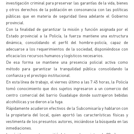
investigación criminal para preservar las garantías de la vida, bienes
y otros derechos de la población en consonancia con las políticas
públicas que en materia de seguridad lleva adelante el Gobierno
provincial.
Con la finalidad de garantizar la misión y función asignada por el
Estado provincial a la Policía, la fuerza mantiene una estructura
dinámica, consolidando el perfil del hombre-policía, capaz de
adecuarse a los requerimientos de la sociedad, disponiéndose con
eficacia los recursos humanos y logísticos necesarios.
De esa forma se mantiene una presencia policial activa como
método para garantizar la tranquilidad pública consolidando la
confianza y el prestigio institucional.
En esta línea de trabajo, el viernes último a las 7:45 horas, la Policía
tomó conocimiento que dos sujetos ingresaron a un comercio del
centro comercial del barrio Guadalupe donde sustrajeron bebidas
alcohólicas y se dieron a la fuga.
Rápidamente acudieron efectivos de la Subcomisaría y hablaron con
la propietaria del local, quien aportó las características físicas y
vestimenta de los presuntos autores, iniciándose la búsqueda en las
inmediaciones.