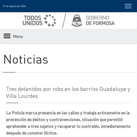
07 de Agosto de 2026
Menu
Noticias
Tres detenidos por robo en los barrios Guadalupe y
Villa Lourdes
La Policía marca presencia en las calles y trabaja activamente en la
prevención de delitos y contravenciones, situación que permitió
aprehender a tres sujetos y recuperar lo sustraído, inmediatamente
después de cometer ilícitos.