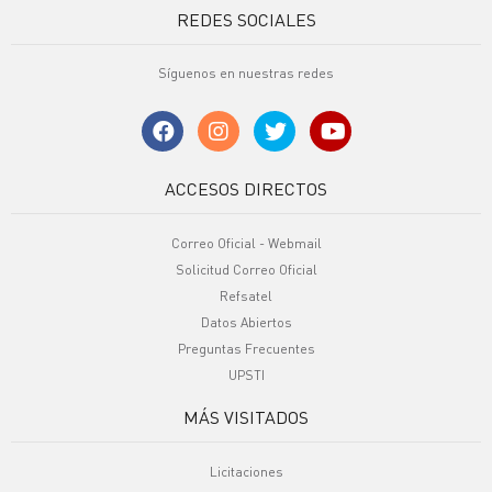
REDES SOCIALES
Síguenos en nuestras redes
ACCESOS DIRECTOS
Correo Oficial - Webmail
Solicitud Correo Oficial
Refsatel
Datos Abiertos
Preguntas Frecuentes
UPSTI
MÁS VISITADOS
Licitaciones