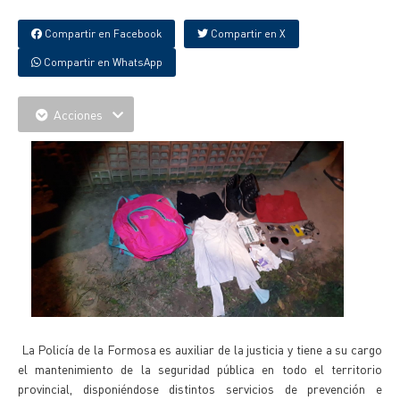
Compartir en Facebook
Compartir en X
Compartir en WhatsApp
Acciones
La Policía de la Formosa es auxiliar de la justicia y tiene a su cargo
el mantenimiento de la seguridad pública en todo el territorio
provincial, disponiéndose distintos servicios de prevención e