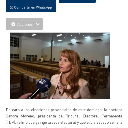
Compartir en WhatsApp
Acciones
De cara a las elecciones provinciales de este domingo, la doctora
Sandra Moreno, presidenta del Tribunal Electoral Permanente
(TEP), refirió que ya rige la veda electoral y que el día sábado se hará