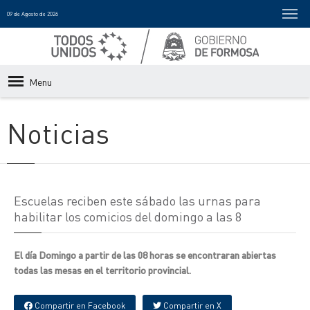
09 de Agosto de 2026
Menu
Noticias
Escuelas reciben este sábado las urnas para
habilitar los comicios del domingo a las 8
El día Domingo a partir de las 08 horas se encontraran abiertas
todas las mesas en el territorio provincial.
Compartir en Facebook
Compartir en X