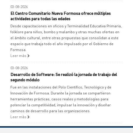
03-08-2026
El Centro Comunitario Nueva Formosa ofrece múltiples
actividades para todas las edades
Desde capacitaciones en oficios y Terminalidad Educativa Primaria,
folklore para niños, bombo y malambo y otras muchas ofertas en
el ámbito cultural, entre otras propuestas que consolidan a este
espacio que trabaja todo el año impulsado por el Gobierno de
Formosa.
Leer más
03-08-2026
Desarrollo de Software: Se realizó la jornada de trabajo del
segundo módulo
Fue en las instalaciones del Polo Científico, Tecnológico y de
Innovación de Formosa. Durante la jornada se compartieron
herramientas prácticas, casos reales y metodologías para
potenciar la competitividad, impulsar la innovación y diseñar
caminos de desarrollo para las organizaciones.
Leer más