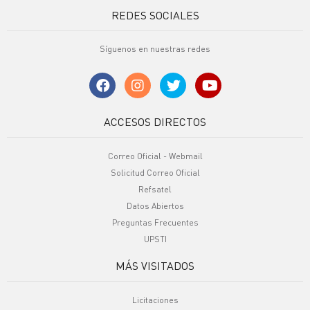
REDES SOCIALES
Síguenos en nuestras redes
ACCESOS DIRECTOS
Correo Oficial - Webmail
Solicitud Correo Oficial
Refsatel
Datos Abiertos
Preguntas Frecuentes
UPSTI
MÁS VISITADOS
Licitaciones