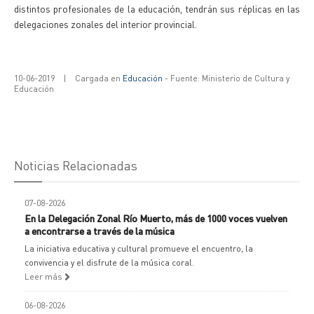
distintos profesionales de la educación, tendrán sus réplicas en las
delegaciones zonales del interior provincial.
10-06-2019
|
Cargada en
Educación
- Fuente: Ministerio de Cultura y
Educación
Noticias Relacionadas
07-08-2026
En la Delegación Zonal Río Muerto, más de 1000 voces vuelven
a encontrarse a través de la música
La iniciativa educativa y cultural promueve el encuentro, la
convivencia y el disfrute de la música coral.
Leer más
06-08-2026