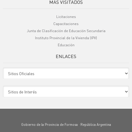
MÁS VISITADOS
Licitaciones
Capacitaciones
Junta de Clasificación de Educación Secundaria
Instituto Provincial de la Vivienda (IPV)
Educación
ENLACES
Sitio Oficiales
Sitio de Interes
Gobierno de la Provincia de Formosa · República Argentina