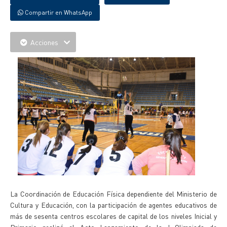
Compartir en WhatsApp
Acciones
La Coordinación de Educación Física dependiente del Ministerio de
Cultura y Educación, con la participación de agentes educativos de
más de sesenta centros escolares de capital de los niveles Inicial y