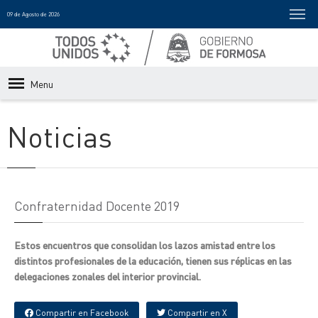
09 de Agosto de 2026
Menu
Noticias
Confraternidad Docente 2019
Estos encuentros que consolidan los lazos amistad entre los
distintos profesionales de la educación, tienen sus réplicas en las
delegaciones zonales del interior provincial.
Compartir en Facebook
Compartir en X