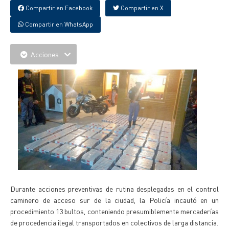
Compartir en Facebook
Compartir en X
Compartir en WhatsApp
Acciones
Durante acciones preventivas de rutina desplegadas en el control
caminero de acceso sur de la ciudad, la Policía incautó en un
procedimiento 13 bultos, conteniendo presumiblemente mercaderías
de procedencia ilegal transportados en colectivos de larga distancia.