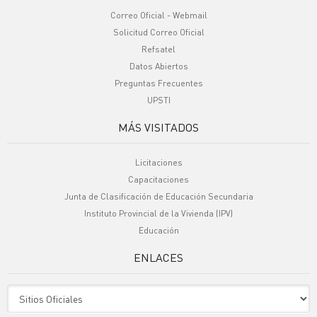
Correo Oficial - Webmail
Solicitud Correo Oficial
Refsatel
Datos Abiertos
Preguntas Frecuentes
UPSTI
MÁS VISITADOS
Licitaciones
Capacitaciones
Junta de Clasificación de Educación Secundaria
Instituto Provincial de la Vivienda (IPV)
Educación
ENLACES
Sitio Oficiales