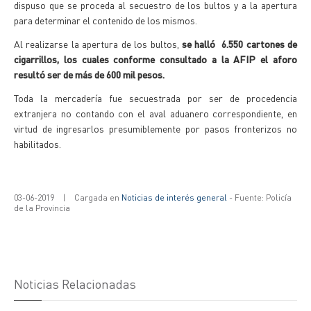
dispuso que se proceda al secuestro de los bultos y a la apertura
para determinar el contenido de los mismos.
Al realizarse la apertura de los bultos,
se halló 6.550 cartones de
cigarrillos, los cuales conforme consultado a la AFIP el aforo
resultó ser de más de 600 mil pesos.
Toda la mercadería fue secuestrada por ser de procedencia
extranjera no contando con el aval aduanero correspondiente, en
virtud de ingresarlos presumiblemente por pasos fronterizos no
habilitados.
03-06-2019
|
Cargada en
Noticias de interés general
- Fuente: Policía
de la Provincia
Noticias Relacionadas