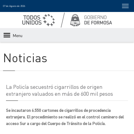
07 de Agosto de 2026
Menu
Noticias
La Policía secuestró cigarrillos de origen
extranjero valuados en más de 600 mil pesos
Se incautaron 6.550 cartones de cigarrillos de procedencia
extranjera. El procedimiento se realizó en el control caminero del
acceso Sur a cargo del Cuerpo de Tránsito de la Policía.