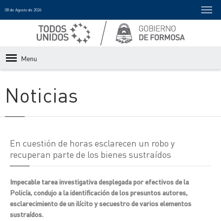
08 de Agosto de 2026
Menu
Noticias
En cuestión de horas esclarecen un robo y
recuperan parte de los bienes sustraídos
Impecable tarea investigativa desplegada por efectivos de la
Policía, condujo a la identificación de los presuntos autores,
esclarecimiento de un ilícito y secuestro de varios elementos
sustraídos.