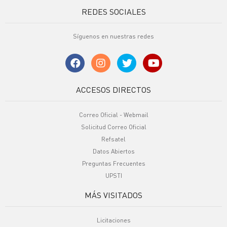
REDES SOCIALES
Síguenos en nuestras redes
ACCESOS DIRECTOS
Correo Oficial - Webmail
Solicitud Correo Oficial
Refsatel
Datos Abiertos
Preguntas Frecuentes
UPSTI
MÁS VISITADOS
Licitaciones