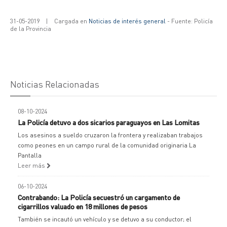
31-05-2019
|
Cargada en
Noticias de interés general
- Fuente: Policía
de la Provincia
Noticias Relacionadas
08-10-2024
La Policía detuvo a dos sicarios paraguayos en Las Lomitas
Los asesinos a sueldo cruzaron la frontera y realizaban trabajos
como peones en un campo rural de la comunidad originaria La
Pantalla
Leer más
06-10-2024
Contrabando: La Policía secuestró un cargamento de
cigarrillos valuado en 18 millones de pesos
También se incautó un vehículo y se detuvo a su conductor; el