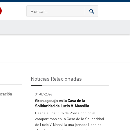
Noticias Relacionadas
ucación
31-07-2026
Gran agasajo en la Casa de la
Solidaridad de Lucio V. Mansilla
Desde el Instituto de Previsión Social,
compartimos en la Casa de la Solidaridad
de Lucio V. Mansilla una jornada llena de