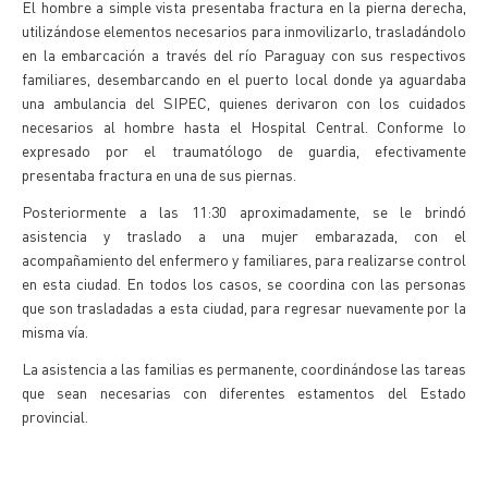
El hombre a simple vista presentaba fractura en la pierna derecha,
utilizándose elementos necesarios para inmovilizarlo, trasladándolo
en la embarcación a través del río Paraguay con sus respectivos
familiares, desembarcando en el puerto local donde ya aguardaba
una ambulancia del SIPEC, quienes derivaron con los cuidados
necesarios al hombre hasta el Hospital Central. Conforme lo
expresado por el traumatólogo de guardia, efectivamente
presentaba fractura en una de sus piernas.
Posteriormente a las 11:30 aproximadamente, se le brindó
asistencia y traslado a una mujer embarazada, con el
acompañamiento del enfermero y familiares, para realizarse control
en esta ciudad. En todos los casos, se coordina con las personas
que son trasladadas a esta ciudad, para regresar nuevamente por la
misma vía.
La asistencia a las familias es permanente, coordinándose las tareas
que sean necesarias con diferentes estamentos del Estado
provincial.