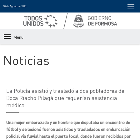
08 de Agosto de 2026
Menu
Noticias
La Policía asistió y trasladó a dos pobladores de
Boca Riacho Pilagá que requerían asistencia
médica
Una mujer embarazada y un hombre que disputaba un encuentro de
fútbol y se lesionó fueron asistidos y trasladados en embarcación
policial vía fluvial hasta el puerto local, donde fueron recibidos por