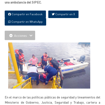
una ambulancia del SIPEC.
Compartir en Facebook
Compartir en X
Compartir en WhatsApp
Acciones
En el marco de las políticas públicas de seguridad y lineamientos del
Ministerio de Gobierno, Justicia, Seguridad y Trabajo, cartera a