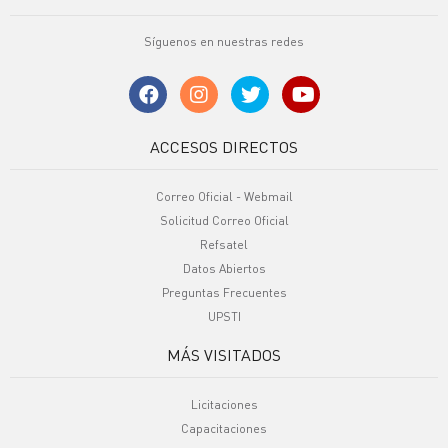
Síguenos en nuestras redes
ACCESOS DIRECTOS
Correo Oficial - Webmail
Solicitud Correo Oficial
Refsatel
Datos Abiertos
Preguntas Frecuentes
UPSTI
MÁS VISITADOS
Licitaciones
Capacitaciones