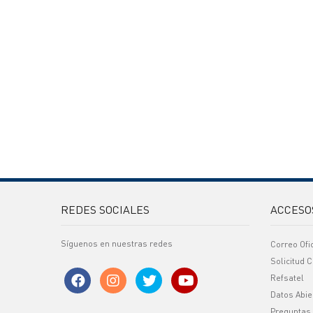
REDES SOCIALES
ACCESO
Síguenos en nuestras redes
Correo Ofi
Solicitud C
Refsatel
Datos Abie
Preguntas