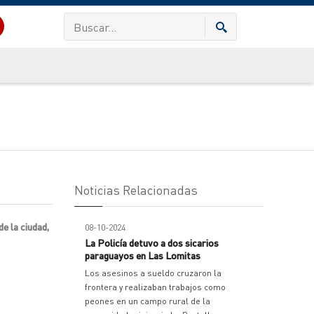
Noticias Relacionadas
e la ciudad,
08-10-2024
La Policía detuvo a dos sicarios
paraguayos en Las Lomitas
Los asesinos a sueldo cruzaron la
frontera y realizaban trabajos como
peones en un campo rural de la