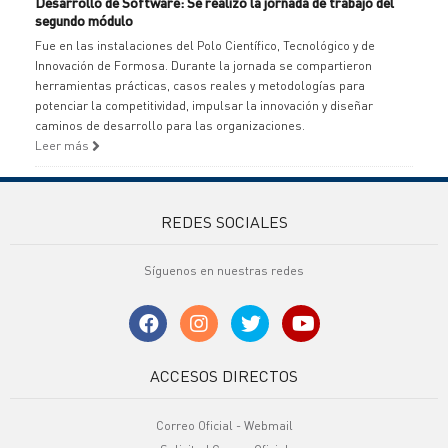
Desarrollo de Software: Se realizó la jornada de trabajo del
segundo módulo
Fue en las instalaciones del Polo Científico, Tecnológico y de
Innovación de Formosa. Durante la jornada se compartieron
herramientas prácticas, casos reales y metodologías para
potenciar la competitividad, impulsar la innovación y diseñar
caminos de desarrollo para las organizaciones.
Leer más
REDES SOCIALES
Síguenos en nuestras redes
ACCESOS DIRECTOS
Correo Oficial - Webmail