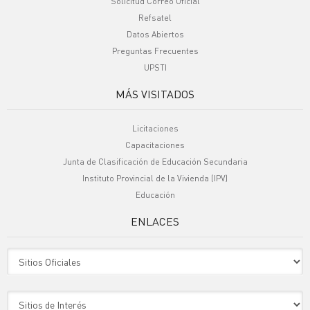
Solicitud Correo Oficial
Refsatel
Datos Abiertos
Preguntas Frecuentes
UPSTI
MÁS VISITADOS
Licitaciones
Capacitaciones
Junta de Clasificación de Educación Secundaria
Instituto Provincial de la Vivienda (IPV)
Educación
ENLACES
Sitio Oficiales
Sitio de Interes