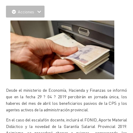
Acciones
Desde el ministerio de Economía, Hacienda y Finanzas se informó
que en la fecha 29 ? 04 ? 2019 percibirán en jornada única, los
haberes del mes de abril los beneficiarios pasivos de la CPS y los
agentes activos de la administración provincial.
En el caso del escalafón docente, incluirá el FONID, Aporte Material
Didáctico y la novedad de la Garantía Salarial Provincial 2019.
Asimismo, se procederá abonar a quienes corresponda, las