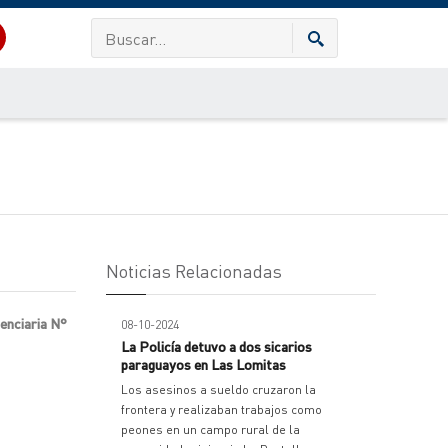
Noticias Relacionadas
tenciaria N°
08-10-2024
La Policía detuvo a dos sicarios
paraguayos en Las Lomitas
Los asesinos a sueldo cruzaron la
frontera y realizaban trabajos como
peones en un campo rural de la