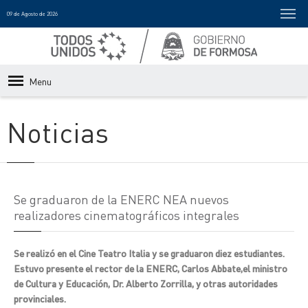
09 de Agosto de 2026
Menu
Noticias
Se graduaron de la ENERC NEA nuevos
realizadores cinematográficos integrales
Se realizó en el Cine Teatro Italia y se graduaron diez estudiantes.
Estuvo presente el rector de la ENERC, Carlos Abbate,el ministro
de Cultura y Educación, Dr. Alberto Zorrilla, y otras autoridades
provinciales.