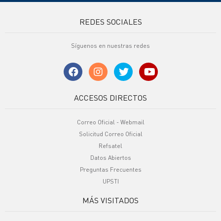
REDES SOCIALES
Síguenos en nuestras redes
ACCESOS DIRECTOS
Correo Oficial - Webmail
Solicitud Correo Oficial
Refsatel
Datos Abiertos
Preguntas Frecuentes
UPSTI
MÁS VISITADOS