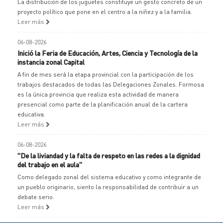
La distribución de los juguetes constituye un gesto concreto de un
proyecto político que pone en el centro a la niñez y a la familia.
Leer más
06-08-2026
Inició la Feria de Educación, Artes, Ciencia y Tecnología de la
instancia zonal Capital
A fin de mes será la etapa provincial con la participación de los
trabajos destacados de todas las Delegaciones Zonales. Formosa
es la única provincia que realiza esta actividad de manera
presencial como parte de la planificación anual de la cartera
educativa.
Leer más
06-08-2026
"De la liviandad y la falta de respeto en las redes a la dignidad
del trabajo en el aula"
Como delegado zonal del sistema educativo y como integrante de
un pueblo originario, siento la responsabilidad de contribuir a un
debate serio.
Leer más