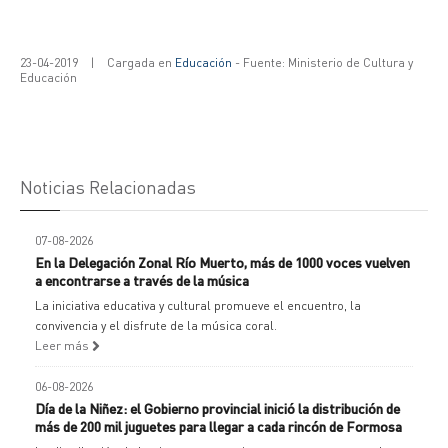
23-04-2019
|
Cargada en
Educación
- Fuente: Ministerio de Cultura y
Educación
Noticias Relacionadas
07-08-2026
En la Delegación Zonal Río Muerto, más de 1000 voces vuelven
a encontrarse a través de la música
La iniciativa educativa y cultural promueve el encuentro, la
convivencia y el disfrute de la música coral.
Leer más
06-08-2026
Día de la Niñez: el Gobierno provincial inició la distribución de
más de 200 mil juguetes para llegar a cada rincón de Formosa