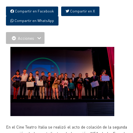
Compartir en Facebook
Compartir en X
Compartir en WhatsApp
Acciones
En el Cine Teatro Italia se realizó el acto de colación de la segunda