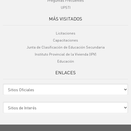
Preguntas Frecuentes
UPSTI
MÁS VISITADOS
Licitaciones
Capacitaciones
Junta de Clasificación de Educación Secundaria
Instituto Provincial de la Vivienda (IPV)
Educación
ENLACES
Sitio Oficiales
Sitio de Interes