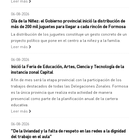
Leer más
06-08-2026
Día de la Niñez: el Gobierno provincial inició la distribución de
más de 200 mil juguetes para llegar a cada rincón de Formosa
La distribución de los juguetes constituye un gesto concreto de un
proyecto político que pone en el centro a la niñez y a la familia.
Leer más
06-08-2026
Inició la Feria de Educación, Artes, Ciencia y Tecnología de la
instancia zonal Capital
A fin de mes será la etapa provincial con la participación de los
trabajos destacados de todas las Delegaciones Zonales. Formosa
es la única provincia que realiza esta actividad de manera
presencial como parte de la planificación anual de la cartera
educativa.
Leer más
06-08-2026
"De la liviandad y la falta de respeto en las redes a la dignidad
del trabajo en el aula"