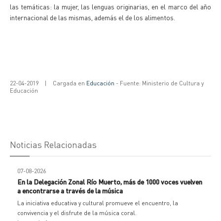
las temáticas: la mujer, las lenguas originarias, en el marco del año
internacional de las mismas, además el de los alimentos.
22-04-2019
|
Cargada en
Educación
- Fuente: Ministerio de Cultura y
Educación
Noticias Relacionadas
07-08-2026
En la Delegación Zonal Río Muerto, más de 1000 voces vuelven
a encontrarse a través de la música
La iniciativa educativa y cultural promueve el encuentro, la
convivencia y el disfrute de la música coral.