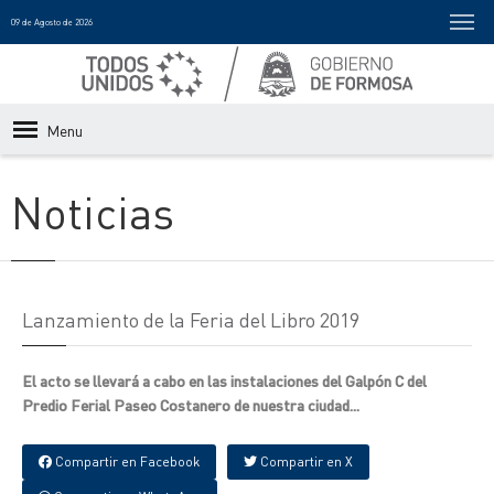
09 de Agosto de 2026
Menu
Noticias
Lanzamiento de la Feria del Libro 2019
El acto se llevará a cabo en las instalaciones del Galpón C del
Predio Ferial Paseo Costanero de nuestra ciudad...
Compartir en Facebook
Compartir en X