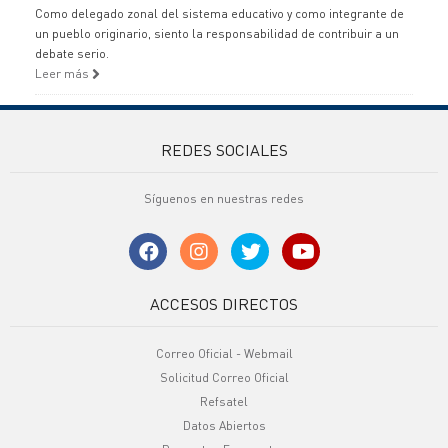
Como delegado zonal del sistema educativo y como integrante de
un pueblo originario, siento la responsabilidad de contribuir a un
debate serio.
Leer más
REDES SOCIALES
Síguenos en nuestras redes
ACCESOS DIRECTOS
Correo Oficial - Webmail
Solicitud Correo Oficial
Refsatel
Datos Abiertos