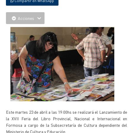
Compartir en WhatsApp
Acciones
Este martes 23 de abril a las 19:00hs se realizará el Lanzamiento de
la XVII Feria del Libro Provincial, Nacional e Internacional en
Formosa a cargo de la Subsecretaría de Cultura dependiente del
Ministerio de Cultura y Educación.