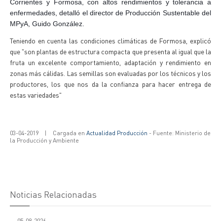
Corrientes y Formosa, con altos rendimientos y tolerancia a
enfermedades, detalló el director de Producción Sustentable del
MPyA, Guido González.
Teniendo en cuenta las condiciones climáticas de Formosa, explicó
que "son plantas de estructura compacta que presenta al igual que la
fruta un excelente comportamiento, adaptación y rendimiento en
zonas más cálidas. Las semillas son evaluadas por los técnicos y los
productores, los que nos da la confianza para hacer entrega de
estas variedades"
03-04-2019
|
Cargada en
Actualidad Producción
- Fuente: Ministerio de
la Producción y Ambiente
Noticias Relacionadas
05-08-2026