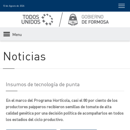
10 de Agosto de 2026
Menu
Noticias
Insumos de tecnología de punta
En el marco del Programa Hortícola, casi el 80 por ciento de los
productores paipperos recibieron semillas de tomate de alta
calidad genética por una decisión política de acompañarlos en todos
los estadios del ciclo productivo.