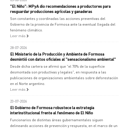
"El Niño": MPyA dio recomendaciones a productores para
resguardar producciones agrícolas y ganaderas
Son constantes y coordinadas las acciones preventivas del
Gobierno de la provincia de Formosa ante la eventual llegada del
fenómeno climático.
Leer más
28-07-2026
El Ministerio de la Producción y Ambiente de Formosa
desmintió con datos oficiales al "sensacionalismo ambiental"
Desde dicha cartera se afirmó que "el 70% de la superficie
desmontada son productivas y legales", en respuesta a las
publicaciones de organizaciones ambientales sobre deforestación
en el Norte argentino.
Leer más
23-07-2026
El Gobierno de Formosa robustece la estrategia
interinstitucional frente al fenómeno de El Niño
Funcionarios de distintas áreas gubernamentales siguen
delineando acciones de prevención y respuesta, en el marco de un