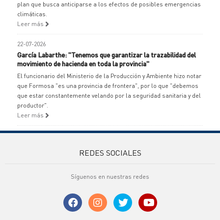
plan que busca anticiparse a los efectos de posibles emergencias
climáticas.
Leer más
22-07-2026
García Labarthe: "Tenemos que garantizar la trazabilidad del
movimiento de hacienda en toda la provincia"
El funcionario del Ministerio de la Producción y Ambiente hizo notar
que Formosa "es una provincia de frontera", por lo que "debemos
que estar constantemente velando por la seguridad sanitaria y del
productor".
Leer más
REDES SOCIALES
Síguenos en nuestras redes