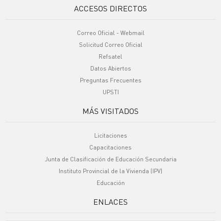
ACCESOS DIRECTOS
Correo Oficial - Webmail
Solicitud Correo Oficial
Refsatel
Datos Abiertos
Preguntas Frecuentes
UPSTI
MÁS VISITADOS
Licitaciones
Capacitaciones
Junta de Clasificación de Educación Secundaria
Instituto Provincial de la Vivienda (IPV)
Educación
ENLACES