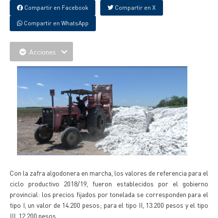
Compartir en Facebook
Compartir en X
Compartir en WhatsApp
Acciones
Con la zafra algodonera en marcha, los valores de referencia para el
ciclo productivo 2018/19, fueron establecidos por el gobierno
provincial: los precios fijados por tonelada se corresponden para el
tipo I, un valor de 14.200 pesos; para el tipo II, 13.200 pesos y el tipo
III, 12.200 pesos.