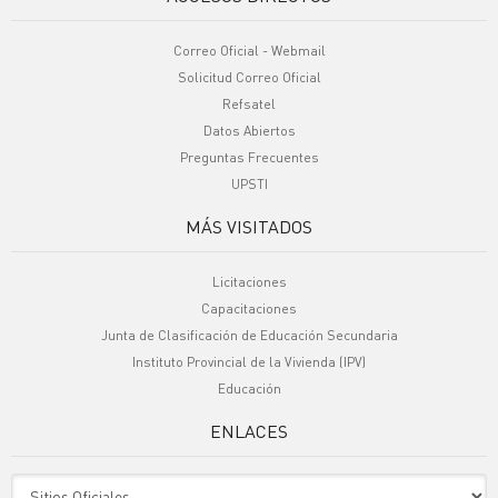
Correo Oficial - Webmail
Solicitud Correo Oficial
Refsatel
Datos Abiertos
Preguntas Frecuentes
UPSTI
MÁS VISITADOS
Licitaciones
Capacitaciones
Junta de Clasificación de Educación Secundaria
Instituto Provincial de la Vivienda (IPV)
Educación
ENLACES
Sitio Oficiales