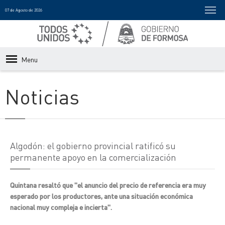
07 de Agosto de 2026
Menu
Noticias
Algodón: el gobierno provincial ratificó su
permanente apoyo en la comercialización
Quintana resaltó que "el anuncio del precio de referencia era muy
esperado por los productores, ante una situación económica
nacional muy compleja e incierta".