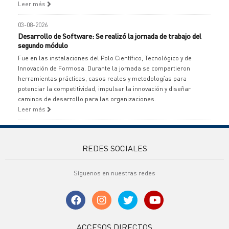
Leer más
03-08-2026
Desarrollo de Software: Se realizó la jornada de trabajo del
segundo módulo
Fue en las instalaciones del Polo Científico, Tecnológico y de
Innovación de Formosa. Durante la jornada se compartieron
herramientas prácticas, casos reales y metodologías para
potenciar la competitividad, impulsar la innovación y diseñar
caminos de desarrollo para las organizaciones.
Leer más
REDES SOCIALES
Síguenos en nuestras redes
ACCESOS DIRECTOS