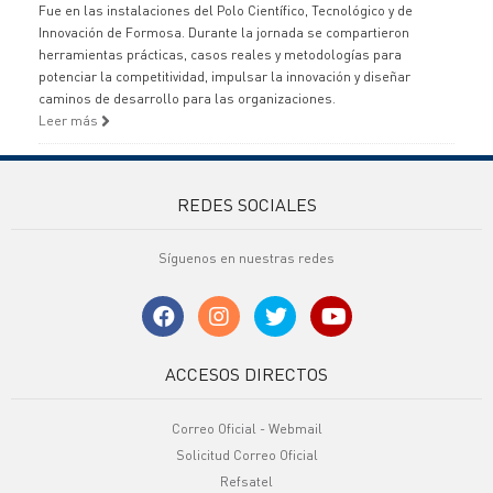
Fue en las instalaciones del Polo Científico, Tecnológico y de
Innovación de Formosa. Durante la jornada se compartieron
herramientas prácticas, casos reales y metodologías para
potenciar la competitividad, impulsar la innovación y diseñar
caminos de desarrollo para las organizaciones.
Leer más
REDES SOCIALES
Síguenos en nuestras redes
ACCESOS DIRECTOS
Correo Oficial - Webmail
Solicitud Correo Oficial
Refsatel