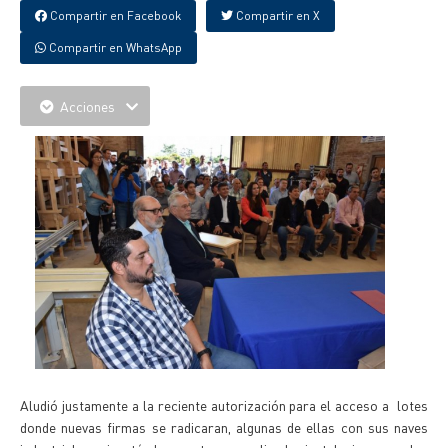
Compartir en Facebook
Compartir en X
Compartir en WhatsApp
Acciones
Aludió justamente a la reciente autorización para el acceso a lotes
donde nuevas firmas se radicaran, algunas de ellas con sus naves