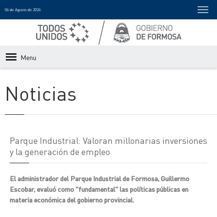
06 de Agosto de 2026
Menu
Noticias
Parque Industrial: Valoran millonarias inversiones
y la generación de empleo
El administrador del Parque Industrial de Formosa, Guillermo
Escobar, evaluó como "fundamental" las políticas públicas en
materia económica del gobierno provincial.