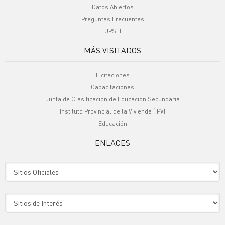
Datos Abiertos
Preguntas Frecuentes
UPSTI
MÁS VISITADOS
Licitaciones
Capacitaciones
Junta de Clasificación de Educación Secundaria
Instituto Provincial de la Vivienda (IPV)
Educación
ENLACES
Sitio Oficiales
Sitio de Interes