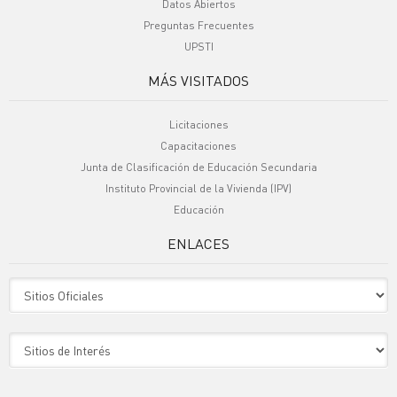
Datos Abiertos
Preguntas Frecuentes
UPSTI
MÁS VISITADOS
Licitaciones
Capacitaciones
Junta de Clasificación de Educación Secundaria
Instituto Provincial de la Vivienda (IPV)
Educación
ENLACES
Sitio Oficiales
Sitio de Interes