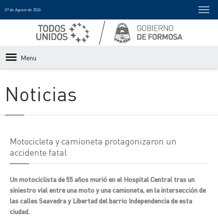
07 de Agosto de 2026
Menu
Noticias
Motocicleta y camioneta protagonizaron un
accidente fatal
Un motociclista de 55 años murió en el Hospital Central tras un
siniestro vial entre una moto y una camioneta, en la intersección de
las calles Saavedra y Libertad del barrio Independencia de esta
ciudad.