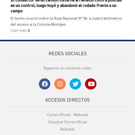
en un control, luego huyó y abandonó el rodado frente a un
campo
El hecho ocurrió sobre la Ruta Nacional N° 86, a cuatro kilómetros
del acceso a la Colonia Aborigen
Leer más
REDES SOCIALES
Síguenos en nuestras redes
ACCESOS DIRECTOS
Correo Oficial - Webmail
Solicitud Correo Oficial
Refsatel