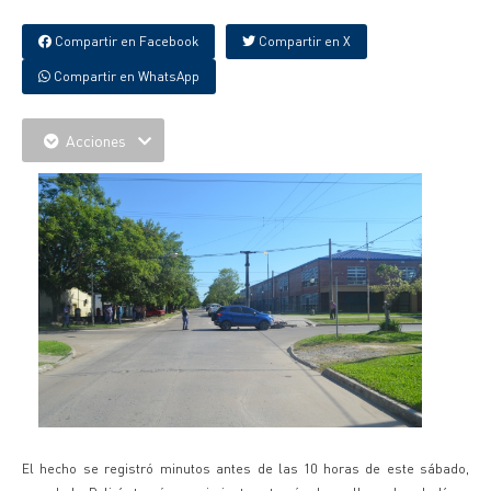
Compartir en Facebook
Compartir en X
Compartir en WhatsApp
Acciones
El hecho se registró minutos antes de las 10 horas de este sábado,