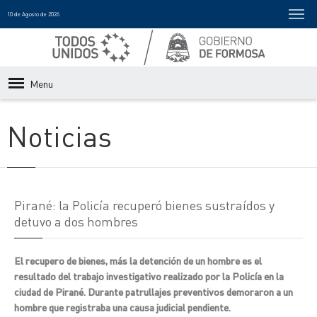
10 de Agosto de 2026
Menu
Noticias
Pirané: la Policía recuperó bienes sustraídos y
detuvo a dos hombres
El recupero de bienes, más la detención de un hombre es el
resultado del trabajo investigativo realizado por la Policía en la
ciudad de Pirané. Durante patrullajes preventivos demoraron a un
hombre que registraba una causa judicial pendiente.