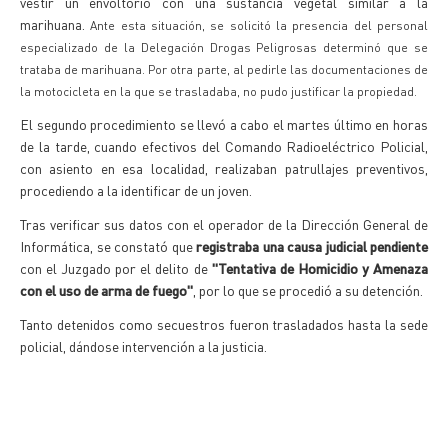
vestir un envoltorio con una sustancia vegetal similar a la
marihuana.
Ante esta situación, se solicitó la presencia del personal
especializado de la Delegación Drogas Peligrosas determinó que se
trataba de marihuana.
Por otra parte, al pedirle las documentaciones de
la motocicleta en la que se trasladaba, no pudo justificar la propiedad.
El segundo procedimiento se llevó a cabo el martes último en horas
de la tarde, cuando efectivos del Comando Radioeléctrico Policial,
con asiento en esa localidad, realizaban patrullajes preventivos,
procediendo a la identificar de un joven.
Tras verificar sus datos con el operador de la Dirección General de
Informática, se constató que
registraba una causa judicial pendiente
con el Juzgado por el delito de
"Tentativa de Homicidio y Amenaza
con el uso de arma de fuego"
, por lo que se procedió a su detención.
Tanto detenidos como secuestros fueron trasladados hasta la sede
policial, dándose intervención a la justicia.