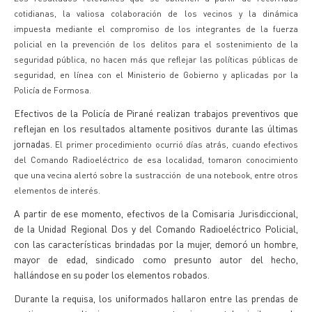
cotidianas, la valiosa colaboración de los vecinos y la dinámica
impuesta mediante el compromiso de los integrantes de la fuerza
policial en la prevención de los delitos para el sostenimiento de la
seguridad pública, no hacen más que reflejar las políticas públicas de
seguridad, en línea con el Ministerio de Gobierno y aplicadas por la
Policía de Formosa.
Efectivos de la Policía de Pirané realizan trabajos preventivos que
reflejan en los resultados altamente positivos durante las últimas
jornadas.
El primer procedimiento ocurrió días atrás, cuando efectivos
del Comando Radioeléctrico de esa localidad, tomaron conocimiento
que una vecina alertó sobre la sustracción de una notebook, entre otros
elementos de interés.
A partir de ese momento, efectivos de la Comisaria Jurisdiccional,
de la Unidad Regional Dos y del Comando Radioeléctrico Policial,
con las características brindadas por la mujer, demoró un hombre,
mayor de edad, sindicado como presunto autor del hecho,
hallándose en su poder los elementos robados.
Durante la requisa, los uniformados hallaron entre las prendas de