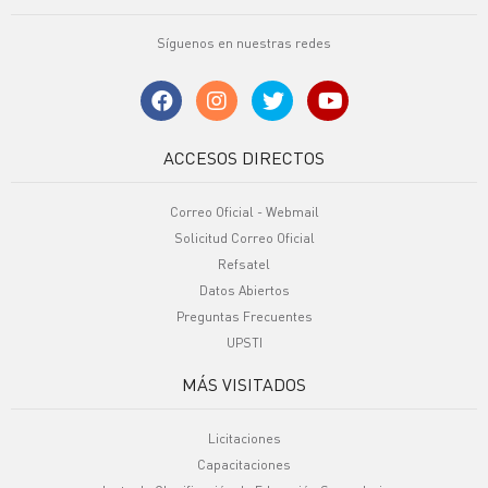
Síguenos en nuestras redes
ACCESOS DIRECTOS
Correo Oficial - Webmail
Solicitud Correo Oficial
Refsatel
Datos Abiertos
Preguntas Frecuentes
UPSTI
MÁS VISITADOS
Licitaciones
Capacitaciones