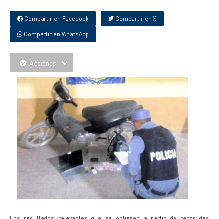
Compartir en Facebook
Compartir en X
Compartir en WhatsApp
Acciones
Los resultados relevantes que se obtienen a partir de recorridas