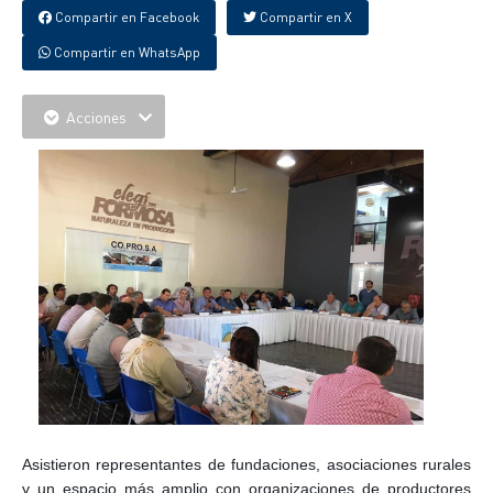
Compartir en Facebook
Compartir en X
Compartir en WhatsApp
Acciones
Asistieron representantes de fundaciones, asociaciones rurales
y un espacio más amplio con organizaciones de productores