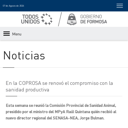
07 de Agosto de 2026
Menu
Noticias
En la COPROSA se renovó el compromiso con la
sanidad productiva
Esta semana se reunió la Comisión Provincial de Sanidad Animal,
presidido por el ministro del MPyA Raúl Quintana quién recibió al
nuevo director regional del SENASA-NEA, Jorge Bulman.