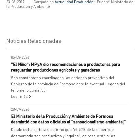
23-03-2019
|
Cargada en
Actualidad Producción
- Fuente: Ministerio de
la Producción y Ambiente
Noticias Relacionadas
05-08-2026
"El Niño": MPyA dio recomendaciones a productores para
resguardar producciones agrícolas y ganaderas
Son constantes y coordinadas las acciones preventivas del
Gobierno de la provincia de Formosa ante la eventual llegada del
fenómeno climático.
Leer más
28-07-2026
El Ministerio de la Producción y Ambiente de Formosa
desmintió con datos oficiales al "sensacionalismo ambiental"
Desde dicha cartera se afirmó que "el 70% de la superficie
desmontada son productivas y legales", en respuesta a las