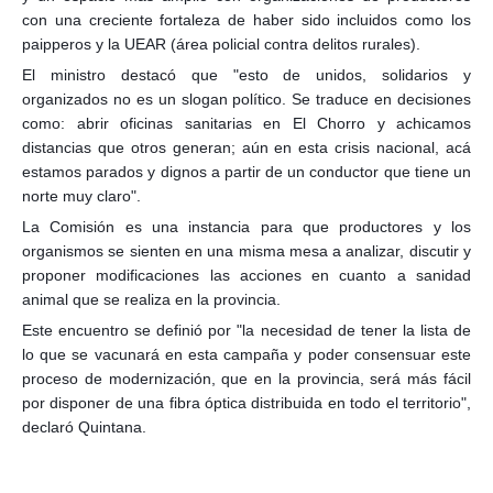
con una creciente fortaleza de haber sido incluidos como los
paipperos y la UEAR (área policial contra delitos
rurales).
El ministro destacó que "esto de unidos, solidarios y
organizados no es un slogan político. Se traduce en decisiones
como: abrir oficinas sanitarias en El Chorro y achicamos
distancias que otros generan; aún en esta crisis nacional, acá
estamos parados y dignos a partir de un conductor que tiene un
norte muy claro".
La Comisión es una instancia para que productores y los
organismos se sienten en una misma mesa a analizar, discutir y
proponer modificaciones las acciones en cuanto a sanidad
animal que se realiza en la provincia.
Este encuentro se definió por "la necesidad de tener la lista de
lo que se vacunará en esta campaña y poder consensuar este
proceso de modernización, que en la provincia, será más fácil
por disponer de una fibra óptica distribuida en todo el territorio",
declaró Quintana.