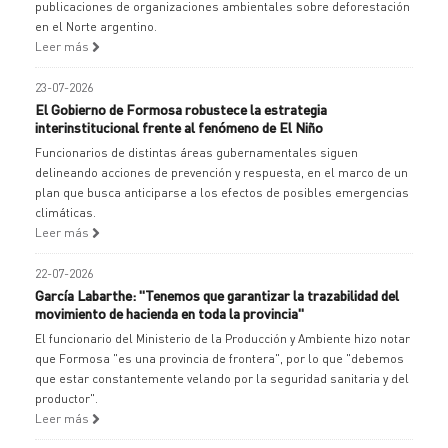
publicaciones de organizaciones ambientales sobre deforestación
en el Norte argentino.
Leer más
23-07-2026
El Gobierno de Formosa robustece la estrategia
interinstitucional frente al fenómeno de El Niño
Funcionarios de distintas áreas gubernamentales siguen
delineando acciones de prevención y respuesta, en el marco de un
plan que busca anticiparse a los efectos de posibles emergencias
climáticas.
Leer más
22-07-2026
García Labarthe: "Tenemos que garantizar la trazabilidad del
movimiento de hacienda en toda la provincia"
El funcionario del Ministerio de la Producción y Ambiente hizo notar
que Formosa "es una provincia de frontera", por lo que "debemos
que estar constantemente velando por la seguridad sanitaria y del
productor".
Leer más