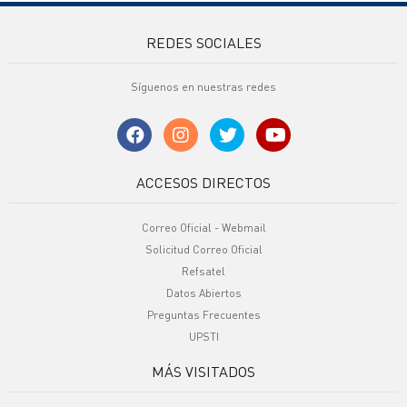
REDES SOCIALES
Síguenos en nuestras redes
ACCESOS DIRECTOS
Correo Oficial - Webmail
Solicitud Correo Oficial
Refsatel
Datos Abiertos
Preguntas Frecuentes
UPSTI
MÁS VISITADOS