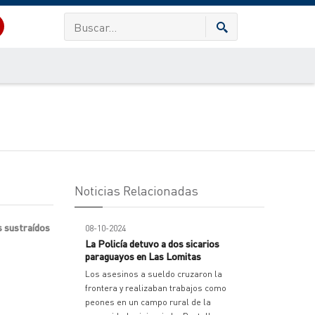
Noticias Relacionadas
s sustraídos
08-10-2024
La Policía detuvo a dos sicarios
paraguayos en Las Lomitas
Los asesinos a sueldo cruzaron la
frontera y realizaban trabajos como
peones en un campo rural de la