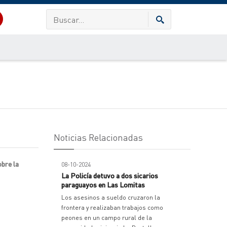
Noticias Relacionadas
bre la
08-10-2024
La Policía detuvo a dos sicarios
paraguayos en Las Lomitas
Los asesinos a sueldo cruzaron la
frontera y realizaban trabajos como
peones en un campo rural de la