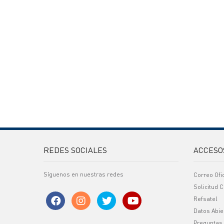
REDES SOCIALES
ACCESO
Síguenos en nuestras redes
Correo Ofi
Solicitud C
Refsatel
Datos Abie
Preguntas