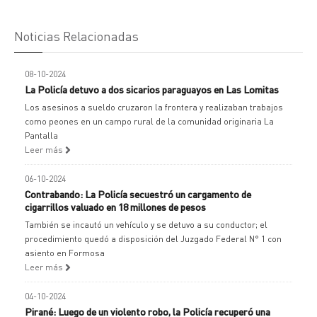
Noticias Relacionadas
08-10-2024
La Policía detuvo a dos sicarios paraguayos en Las Lomitas
Los asesinos a sueldo cruzaron la frontera y realizaban trabajos
como peones en un campo rural de la comunidad originaria La
Pantalla
Leer más
06-10-2024
Contrabando: La Policía secuestró un cargamento de
cigarrillos valuado en 18 millones de pesos
También se incautó un vehículo y se detuvo a su conductor; el
procedimiento quedó a disposición del Juzgado Federal N° 1 con
asiento en Formosa
Leer más
04-10-2024
Pirané: Luego de un violento robo, la Policía recuperó una