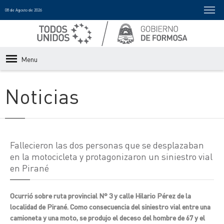
08 de Agosto de 2026
Menu
Noticias
Fallecieron las dos personas que se desplazaban
en la motocicleta y protagonizaron un siniestro vial
en Pirané
Ocurrió sobre ruta provincial N° 3 y calle Hilario Pérez de la
localidad de Pirané. Como consecuencia del siniestro vial entre una
camioneta y una moto, se produjo el deceso del hombre de 67 y el