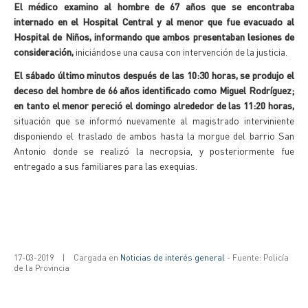
El médico examino al hombre de 67 años que se encontraba
internado en el Hospital Central y al menor que fue evacuado al
Hospital de Niños, informando que ambos presentaban lesiones de
consideración,
iniciándose una causa con intervención de la justicia.
El sábado último minutos después de las 10:30 horas, se produjo el
deceso del hombre de 66 años identificado como Miguel Rodríguez;
en tanto el menor pereció el domingo alrededor de las 11:20 horas,
situación que se informó nuevamente al magistrado interviniente
disponiendo el traslado de ambos hasta la morgue del barrio San
Antonio donde se realizó la necropsia, y posteriormente fue
entregado a sus familiares para las exequias.
17-03-2019
|
Cargada en
Noticias de interés general
- Fuente: Policía
de la Provincia