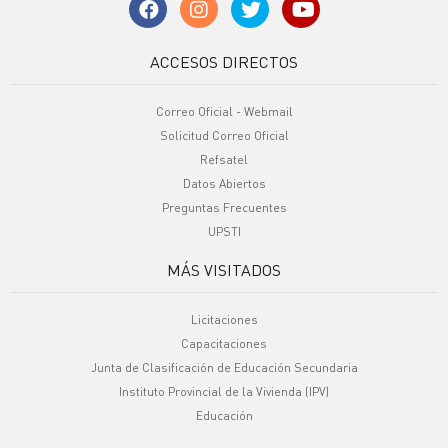
ACCESOS DIRECTOS
Correo Oficial - Webmail
Solicitud Correo Oficial
Refsatel
Datos Abiertos
Preguntas Frecuentes
UPSTI
MÁS VISITADOS
Licitaciones
Capacitaciones
Junta de Clasificación de Educación Secundaria
Instituto Provincial de la Vivienda (IPV)
Educación