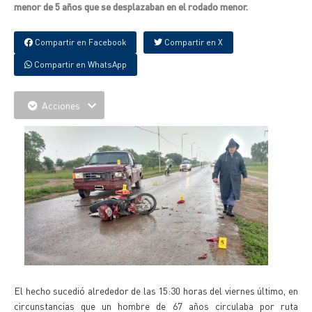
menor de 5 años que se desplazaban en el rodado menor.
Compartir en Facebook
Compartir en X
Compartir en WhatsApp
Acciones
El hecho sucedió alrededor de las 15:30 horas del viernes último, en
circunstancias que un hombre de 67 años circulaba por ruta