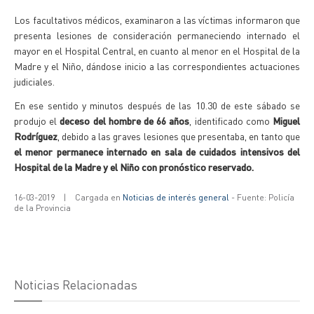
Los facultativos médicos, examinaron a las víctimas informaron que
presenta lesiones de consideración permaneciendo internado el
mayor en el Hospital Central, en cuanto al menor en el Hospital de la
Madre y el Niño, dándose inicio a las correspondientes actuaciones
judiciales.
En ese sentido y minutos después de las 10.30 de este sábado se
produjo el
deceso del hombre de 66 años
, identificado como
Miguel
Rodríguez
, debido a las graves lesiones que presentaba, en tanto que
el menor permanece internado en sala de cuidados intensivos del
Hospital de la Madre y el Niño con pronóstico reservado.
16-03-2019
|
Cargada en
Noticias de interés general
- Fuente: Policía
de la Provincia
Noticias Relacionadas