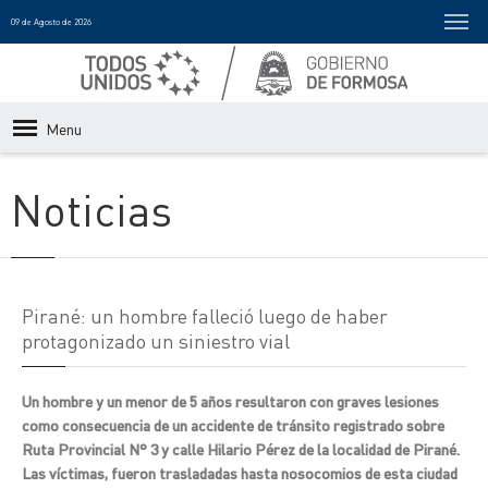
09 de Agosto de 2026
Menu
Noticias
Pirané: un hombre falleció luego de haber
protagonizado un siniestro vial
Un hombre y un menor de 5 años resultaron con graves lesiones
como consecuencia de un accidente de tránsito registrado sobre
Ruta Provincial N° 3 y calle Hilario Pérez de la localidad de Pirané.
Las víctimas, fueron trasladadas hasta nosocomios de esta ciudad