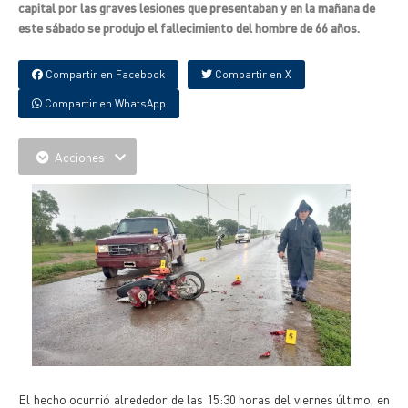
capital por las graves lesiones que presentaban y en la mañana de
este sábado se produjo el fallecimiento del hombre de 66 años.
Compartir en Facebook
Compartir en X
Compartir en WhatsApp
Acciones
El hecho ocurrió alrededor de las 15:30 horas del viernes último, en