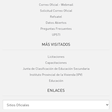
Correo Oficial - Webmail
Solicitud Correo Oficial
Refsatel
Datos Abiertos
Preguntas Frecuentes
UPSTI
MÁS VISITADOS
Licitaciones
Capacitaciones
Junta de Clasificación de Educación Secundaria
Instituto Provincial de la Vivienda (IPV)
Educación
ENLACES
Sitio Oficiales