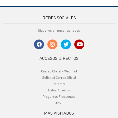
REDES SOCIALES
Síguenos en nuestras redes
ACCESOS DIRECTOS
Correo Oficial - Webmail
Solicitud Correo Oficial
Refsatel
Datos Abiertos
Preguntas Frecuentes
UPSTI
MÁS VISITADOS