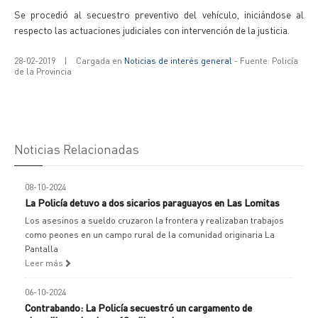
Se procedió al secuestro preventivo del vehículo, iniciándose al
respecto las actuaciones judiciales con intervención de la justicia.
28-02-2019
|
Cargada en
Noticias de interés general
- Fuente: Policía
de la Provincia
Noticias Relacionadas
08-10-2024
La Policía detuvo a dos sicarios paraguayos en Las Lomitas
Los asesinos a sueldo cruzaron la frontera y realizaban trabajos
como peones en un campo rural de la comunidad originaria La
Pantalla
Leer más
06-10-2024
Contrabando: La Policía secuestró un cargamento de