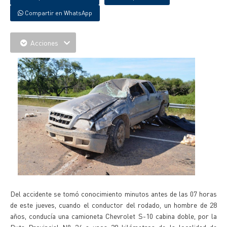
Compartir en WhatsApp
Acciones
Del accidente se tomó conocimiento minutos antes de las 07 horas
de este jueves, cuando el conductor del rodado, un hombre de 28
años, conducía una camioneta Chevrolet S-10 cabina doble, por la