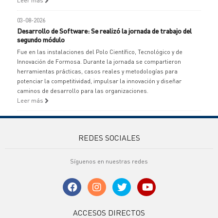
Leer más
03-08-2026
Desarrollo de Software: Se realizó la jornada de trabajo del
segundo módulo
Fue en las instalaciones del Polo Científico, Tecnológico y de
Innovación de Formosa. Durante la jornada se compartieron
herramientas prácticas, casos reales y metodologías para
potenciar la competitividad, impulsar la innovación y diseñar
caminos de desarrollo para las organizaciones.
Leer más
REDES SOCIALES
Síguenos en nuestras redes
ACCESOS DIRECTOS