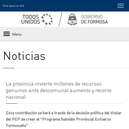
09 de Agosto de 2026
Menu
Noticias
La provincia invierte millones de recursos
genuinos ante descomunal aumento y recorte
nacional
Esta contribución se hará a través de la decisión política del titular
del PEP de crear el "Programa Subsidio Provincial Esfuerzo
Formoseño"