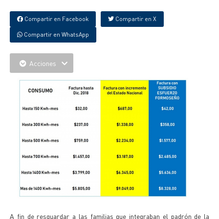
Compartir en Facebook
Compartir en X
Compartir en WhatsApp
Acciones
A fin de resguardar a las familias que integraban el padrón de la