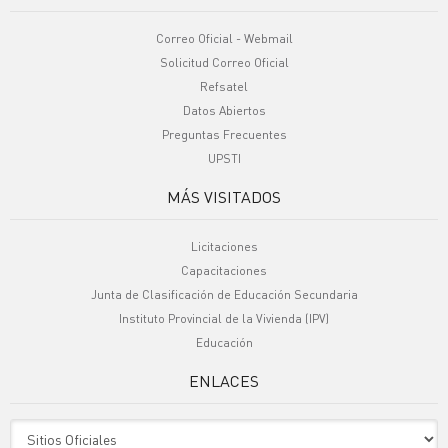
Correo Oficial - Webmail
Solicitud Correo Oficial
Refsatel
Datos Abiertos
Preguntas Frecuentes
UPSTI
MÁS VISITADOS
Licitaciones
Capacitaciones
Junta de Clasificación de Educación Secundaria
Instituto Provincial de la Vivienda (IPV)
Educación
ENLACES
Sitio Oficiales