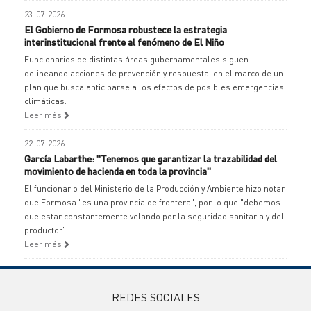
23-07-2026
El Gobierno de Formosa robustece la estrategia
interinstitucional frente al fenómeno de El Niño
Funcionarios de distintas áreas gubernamentales siguen
delineando acciones de prevención y respuesta, en el marco de un
plan que busca anticiparse a los efectos de posibles emergencias
climáticas.
Leer más
22-07-2026
García Labarthe: "Tenemos que garantizar la trazabilidad del
movimiento de hacienda en toda la provincia"
El funcionario del Ministerio de la Producción y Ambiente hizo notar
que Formosa "es una provincia de frontera", por lo que "debemos
que estar constantemente velando por la seguridad sanitaria y del
productor".
Leer más
REDES SOCIALES