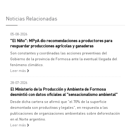
Noticias Relacionadas
05-08-2026
"El Niño": MPyA dio recomendaciones a productores para
resguardar producciones agrícolas y ganaderas
Son constantes y coordinadas las acciones preventivas del
Gobierno de la provincia de Formosa ante la eventual llegada del
fenómeno climático.
Leer más
28-07-2026
El Ministerio de la Producción y Ambiente de Formosa
desmintió con datos oficiales al "sensacionalismo ambiental"
Desde dicha cartera se afirmó que "el 70% de la superficie
desmontada son productivas y legales", en respuesta a las
publicaciones de organizaciones ambientales sobre deforestación
en el Norte argentino.
Leer más