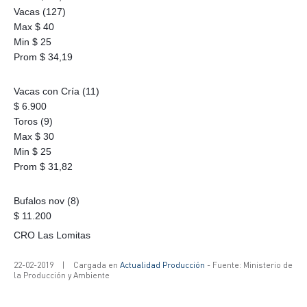
Vacas (127)
Max $ 40
Min $ 25
Prom $ 34,19
Vacas con Cría (11)
$ 6.900
Toros (9)
Max $ 30
Min $ 25
Prom $ 31,82
Bufalos nov (8)
$ 11.200
CRO Las Lomitas
22-02-2019
|
Cargada en
Actualidad Producción
- Fuente: Ministerio de
la Producción y Ambiente