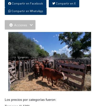
Compartir en Facebook
Compartir en X
Compartir en WhatsApp
Acciones
Los precios por categorías fueron: