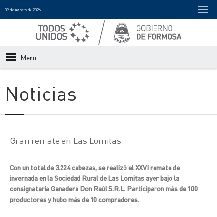
09 de Agosto de 2026
Menu
Noticias
Gran remate en Las Lomitas
Con un total de 3.224 cabezas, se realizó el XXVI remate de
invernada en la Sociedad Rural de Las Lomitas ayer bajo la
consignataria Ganadera Don Raúl S.R.L. Participaron más de 100
productores y hubo más de 10 compradores.