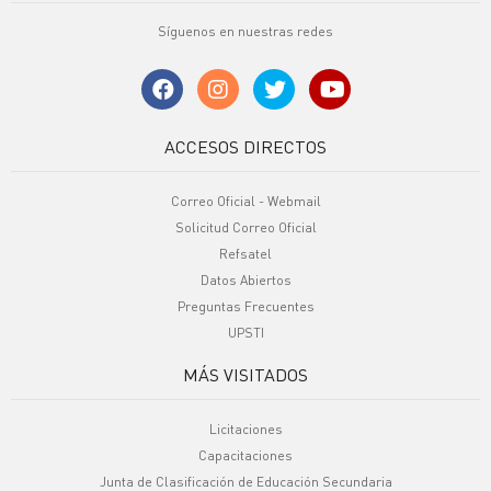
Síguenos en nuestras redes
ACCESOS DIRECTOS
Correo Oficial - Webmail
Solicitud Correo Oficial
Refsatel
Datos Abiertos
Preguntas Frecuentes
UPSTI
MÁS VISITADOS
Licitaciones
Capacitaciones
Junta de Clasificación de Educación Secundaria