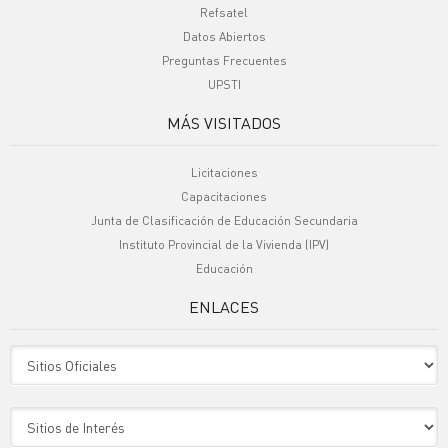
Refsatel
Datos Abiertos
Preguntas Frecuentes
UPSTI
MÁS VISITADOS
Licitaciones
Capacitaciones
Junta de Clasificación de Educación Secundaria
Instituto Provincial de la Vivienda (IPV)
Educación
ENLACES
Sitio Oficiales
Sitio de Interes