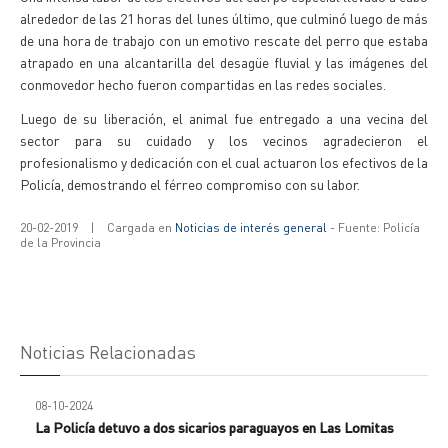
alrededor de las 21 horas del lunes último, que culminó luego de más
de una hora de trabajo con un emotivo rescate del perro que estaba
atrapado en una alcantarilla del desagüe fluvial y las imágenes del
conmovedor hecho fueron compartidas en las redes sociales.
Luego de su liberación, el animal fue entregado a una vecina del
sector para su cuidado y los vecinos agradecieron el
profesionalismo y dedicación con el cual actuaron los efectivos de la
Policía, demostrando el férreo compromiso con su labor.
20-02-2019
|
Cargada en
Noticias de interés general
- Fuente: Policía
de la Provincia
Noticias Relacionadas
08-10-2024
La Policía detuvo a dos sicarios paraguayos en Las Lomitas