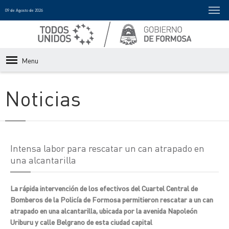
09 de Agosto de 2026
Menu
Noticias
Intensa labor para rescatar un can atrapado en
una alcantarilla
La rápida intervención de los efectivos del Cuartel Central de
Bomberos de la Policía de Formosa permitieron rescatar a un can
atrapado en una alcantarilla, ubicada por la avenida Napoleón
Uriburu y calle Belgrano de esta ciudad capital