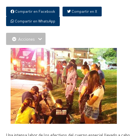
Compartir en Facebook
Compartir en X
Compartir en WhatsApp
Acciones
Una intensa labor de los efectivos del cuerpo especial llevado a cabo