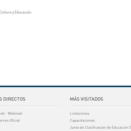
 Cultura y Educación
S DIRECTOS
MÁS VISITADOS
cial - Webmail
Licitaciones
orreo Oficial
Capacitaciones
Junta de Clasificación de Educación 