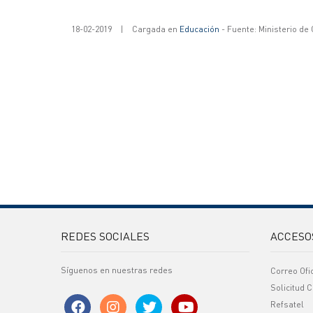
18-02-2019
|
Cargada en
Educación
- Fuente: Ministerio de
REDES SOCIALES
ACCESO
Síguenos en nuestras redes
Correo Ofi
Solicitud C
Refsatel