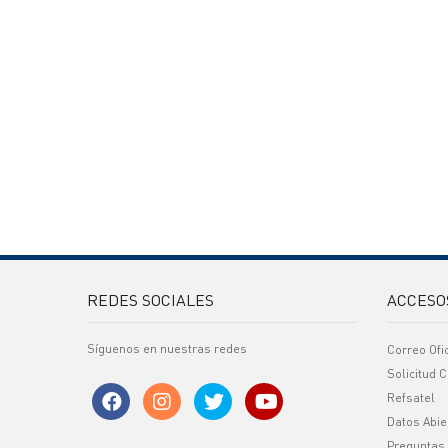
REDES SOCIALES
ACCESO
Síguenos en nuestras redes
Correo Ofi
Solicitud C
Refsatel
Datos Abie
Preguntas