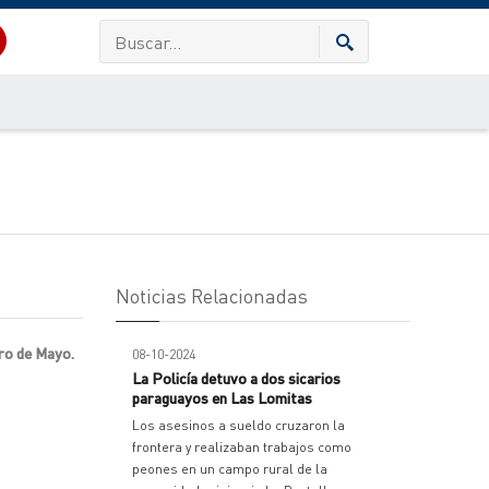
Noticias Relacionadas
ero de Mayo.
08-10-2024
La Policía detuvo a dos sicarios
paraguayos en Las Lomitas
Los asesinos a sueldo cruzaron la
frontera y realizaban trabajos como
peones en un campo rural de la