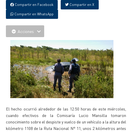
Compartir en Facebook
Compartir en X
Compartir en WhatsApp
Acciones
El hecho ocurrió alrededor de las 12:50 horas de este miércoles,
cuando efectivos de la Comisaría Lucio Mansilla tomaron
conocimiento sobre el despiste y vuelco de un vehículo a la altura del
kilómetro 1108 de la Ruta Nacional N° 11, unos 2 kilómetros antes