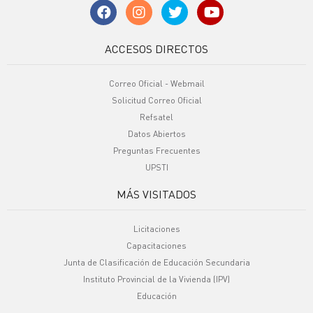
ACCESOS DIRECTOS
Correo Oficial - Webmail
Solicitud Correo Oficial
Refsatel
Datos Abiertos
Preguntas Frecuentes
UPSTI
MÁS VISITADOS
Licitaciones
Capacitaciones
Junta de Clasificación de Educación Secundaria
Instituto Provincial de la Vivienda (IPV)
Educación