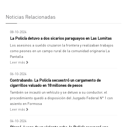
Noticias Relacionadas
08-10-2024
La Policía detuvo a dos sicarios paraguayos en Las Lomitas
Los asesinos a sueldo cruzaron la frontera y realizaban trabajos
como peones en un campo rural de la comunidad originaria La
Pantalla
Leer más
06-10-2024
Contrabando: La Policía secuestró un cargamento de
cigarrillos valuado en 18 millones de pesos
También se incautó un vehículo y se detuvo a su conductor; el
procedimiento quedó a disposición del Juzgado Federal N° 1 con
asiento en Formosa
Leer más
04-10-2024