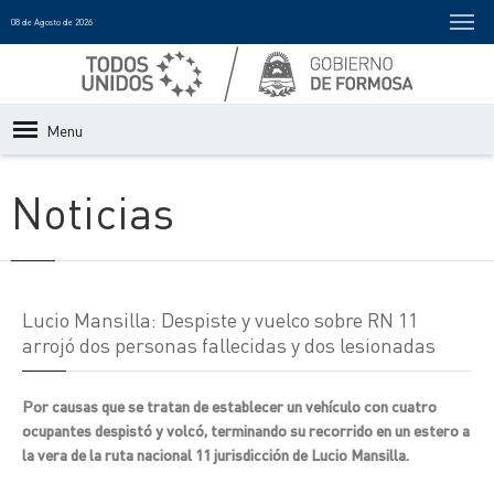
08 de Agosto de 2026
Menu
Noticias
Lucio Mansilla: Despiste y vuelco sobre RN 11
arrojó dos personas fallecidas y dos lesionadas
Por causas que se tratan de establecer un vehículo con cuatro
ocupantes despistó y volcó, terminando su recorrido en un estero a
la vera de la ruta nacional 11 jurisdicción de Lucio Mansilla.