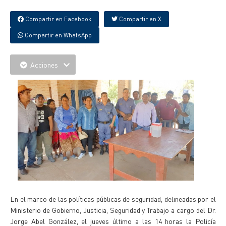
Compartir en Facebook
Compartir en X
Compartir en WhatsApp
Acciones
En el marco de las políticas públicas de seguridad, delineadas por el
Ministerio de Gobierno, Justicia, Seguridad y Trabajo a cargo del Dr.
Jorge Abel González, el jueves último a las 14 horas la Policía