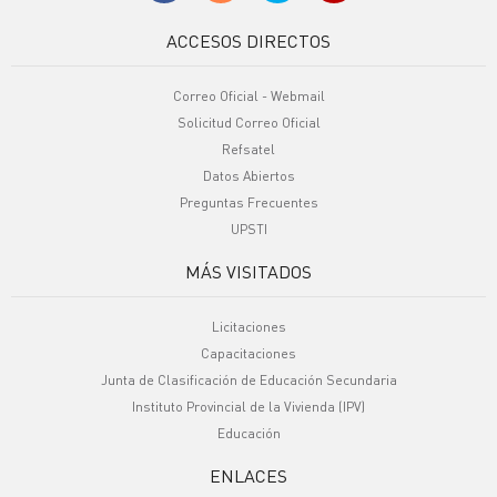
ACCESOS DIRECTOS
Correo Oficial - Webmail
Solicitud Correo Oficial
Refsatel
Datos Abiertos
Preguntas Frecuentes
UPSTI
MÁS VISITADOS
Licitaciones
Capacitaciones
Junta de Clasificación de Educación Secundaria
Instituto Provincial de la Vivienda (IPV)
Educación
ENLACES