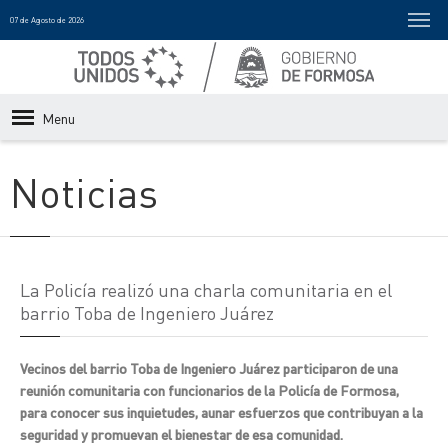
07 de Agosto de 2026
Menu
Noticias
La Policía realizó una charla comunitaria en el
barrio Toba de Ingeniero Juárez
Vecinos del barrio Toba de Ingeniero Juárez participaron de una
reunión comunitaria con funcionarios de la Policía de Formosa,
para conocer sus inquietudes, aunar esfuerzos que contribuyan a la
seguridad y promuevan el bienestar de esa comunidad.