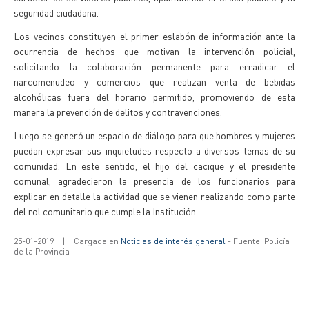
seguridad ciudadana.
Los vecinos constituyen el primer eslabón de información ante la
ocurrencia de hechos que motivan la intervención policial,
solicitando la colaboración permanente para erradicar el
narcomenudeo y comercios que realizan venta de bebidas
alcohólicas fuera del horario permitido, promoviendo de esta
manera la prevención de delitos y contravenciones.
Luego se generó un espacio de diálogo para que hombres y mujeres
puedan expresar sus inquietudes respecto a diversos temas de su
comunidad. En este sentido, el hijo del cacique y el presidente
comunal, agradecieron la presencia de los funcionarios para
explicar en detalle la actividad que se vienen realizando como parte
del rol comunitario que cumple la Institución.
25-01-2019
|
Cargada en
Noticias de interés general
- Fuente: Policía
de la Provincia