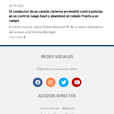
28-09-2024
El conductor de un camión cisterna arremetió contra policías
en un control, luego huyó y abandonó el rodado frente a un
campo
El hecho ocurrió sobre la Ruta Nacional N° 86, a cuatro kilómetros
del acceso a la Colonia Aborigen
Leer más
REDES SOCIALES
Síguenos en nuestras redes
ACCESOS DIRECTOS
Correo Oficial - Webmail