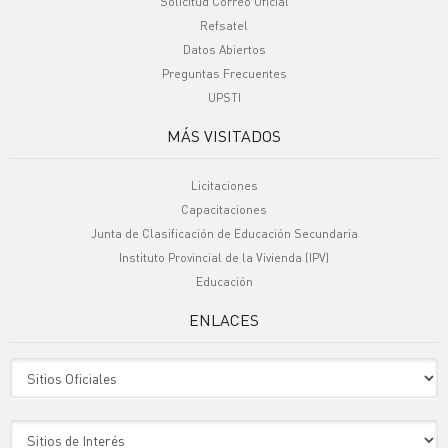
Solicitud Correo Oficial
Refsatel
Datos Abiertos
Preguntas Frecuentes
UPSTI
MÁS VISITADOS
Licitaciones
Capacitaciones
Junta de Clasificación de Educación Secundaria
Instituto Provincial de la Vivienda (IPV)
Educación
ENLACES
Sitio Oficiales
Sitio de Interes