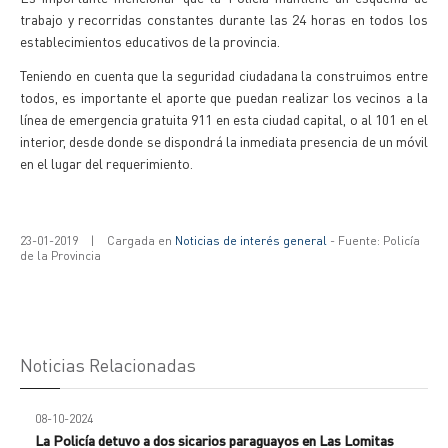
trabajo y recorridas constantes durante las 24 horas en todos los
establecimientos educativos de la provincia.
Teniendo en cuenta que la seguridad ciudadana la construimos entre
todos, es importante el aporte que puedan realizar los vecinos a la
línea de emergencia gratuita 911 en esta ciudad capital, o al 101 en el
interior, desde donde se dispondrá la inmediata presencia de un móvil
en el lugar del requerimiento.
23-01-2019
|
Cargada en
Noticias de interés general
- Fuente: Policía
de la Provincia
Noticias Relacionadas
08-10-2024
La Policía detuvo a dos sicarios paraguayos en Las Lomitas