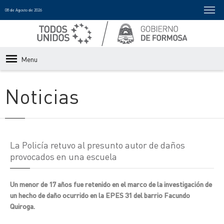
08 de Agosto de 2026
Menu
Noticias
La Policía retuvo al presunto autor de daños
provocados en una escuela
Un menor de 17 años fue retenido en el marco de la investigación de
un hecho de daño ocurrido en la EPES 31 del barrio Facundo
Quiroga.