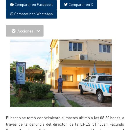
Compartir en Facebook
Compartir en X
Compartir en WhatsApp
Acciones
El hecho se tomó conocimiento el martes último a las 08:30 horas, a
través de la denuncia del director de la EPES 31 "Juan Facundo