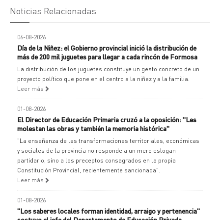
Noticias Relacionadas
06-08-2026
Día de la Niñez: el Gobierno provincial inició la distribución de
más de 200 mil juguetes para llegar a cada rincón de Formosa
La distribución de los juguetes constituye un gesto concreto de un
proyecto político que pone en el centro a la niñez y a la familia.
Leer más
01-08-2026
El Director de Educación Primaria cruzó a la oposición: "Les
molestan las obras y también la memoria histórica"
"La enseñanza de las transformaciones territoriales, económicas
y sociales de la provincia no responde a un mero eslogan
partidario, sino a los preceptos consagrados en la propia
Constitución Provincial, recientemente sancionada".
Leer más
01-08-2026
"Los saberes locales forman identidad, arraigo y pertenencia"
sostuvo el jefe del Departamento de Educación Privada