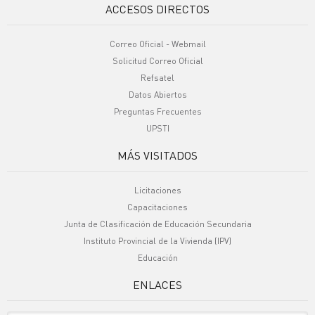
ACCESOS DIRECTOS
Correo Oficial - Webmail
Solicitud Correo Oficial
Refsatel
Datos Abiertos
Preguntas Frecuentes
UPSTI
MÁS VISITADOS
Licitaciones
Capacitaciones
Junta de Clasificación de Educación Secundaria
Instituto Provincial de la Vivienda (IPV)
Educación
ENLACES