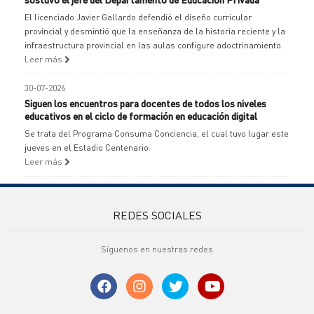
El licenciado Javier Gallardo defendió el diseño curricular
provincial y desmintió que la enseñanza de la historia reciente y la
infraestructura provincial en las aulas configure adoctrinamiento.
Leer más
30-07-2026
Siguen los encuentros para docentes de todos los niveles
educativos en el ciclo de formación en educación digital
Se trata del Programa Consuma Conciencia, el cual tuvo lugar este
jueves en el Estadio Centenario.
Leer más
REDES SOCIALES
Síguenos en nuestras redes