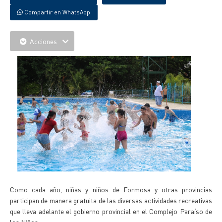
Compartir en WhatsApp
Acciones
Como cada año, niñas y niños de Formosa y otras provincias
participan de manera gratuita de las diversas actividades recreativas
que lleva adelante el gobierno provincial en el Complejo Paraíso de