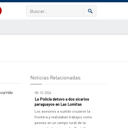
Noticias Relacionadas
ocurrido
08-10-2024
La Policía detuvo a dos sicarios
paraguayos en Las Lomitas
Los asesinos a sueldo cruzaron la
frontera y realizaban trabajos como
peones en un campo rural de la