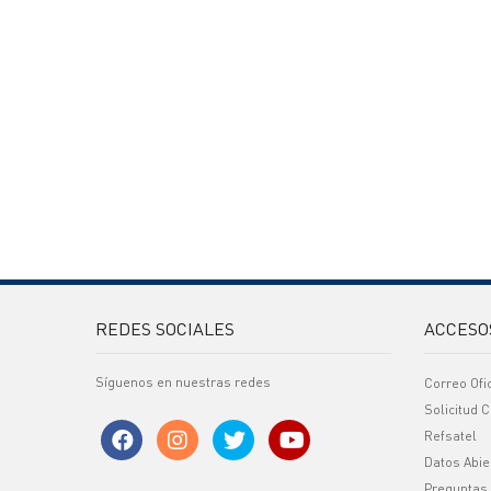
REDES SOCIALES
ACCESO
Síguenos en nuestras redes
Correo Ofi
Solicitud C
Refsatel
Datos Abie
Preguntas