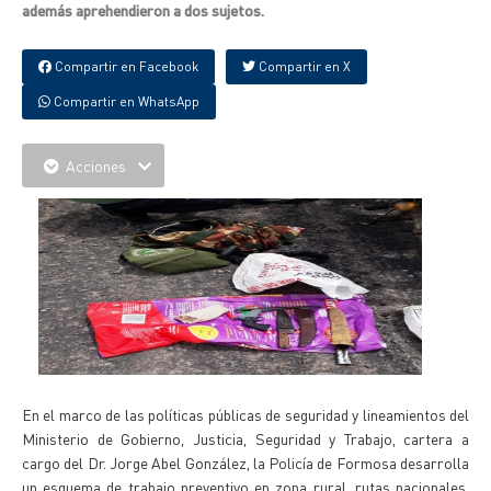
además aprehendieron a dos sujetos.
Compartir en Facebook
Compartir en X
Compartir en WhatsApp
Acciones
En el marco de las políticas públicas de seguridad y lineamientos del
Ministerio de Gobierno, Justicia, Seguridad y Trabajo, cartera a
cargo del Dr. Jorge Abel González, la Policía de Formosa desarrolla
un esquema de trabajo preventivo en zona rural, rutas nacionales,