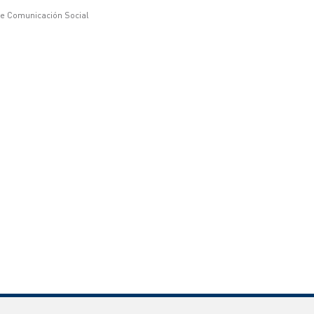
de Comunicación Social