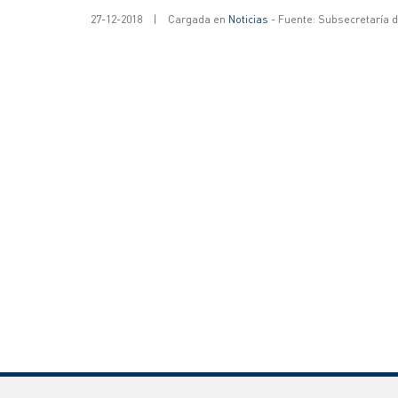
27-12-2018
|
Cargada en
Noticias
- Fuente: Subsecretaría 