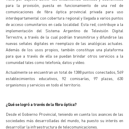
para la provisión, puesta en funcionamiento de una red de
comunicaciones de fibra óptica provincial privada para uso
interdepartamental con cobertura regional y llegada a varios puntos
de acceso comunitarios en cada localidad. Esta red, contribuye a la
implementación del Sistema Argentino de Televisión Digital
Terrestre, a través de la cual podrían transmitirse y difundirse las
nuevas señales digitales en reemplazo de las analógicas actuales.
Además de los usos propios, también constituye una plataforma
para que a través de ella se puedan brindar otros servicios a la
comunidad tales como telefonía, datos y vídeo.
Actualmente se encuentran un total de 1388 puntos conectados, 569
establecimientos educativos, 92 comisarías, 97 plazas, 630
organismos y servicios en todo el territorio.
¿Qué se logró a través de la fibra óptica?
Desde el Gobierno Provincial, teniendo en cuenta los avances de las
sociedades más desarrolladas del mundo, ha puesto su interés en
desarrollar la infraestructura de telecomunicaciones.