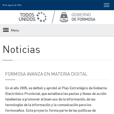
09 de Agosto de 2026
Menu
Noticias
FORMOSA AVANZA EN MATERIA DIGITAL
En el año 2005, se definió y aprobó el Plan Estratégico de Gobierno
Electrónico Provincial, que establece las pautas y líneas de acción
tendientes a promover el buen uso de la información, de las
tecnologías de la información y la comunicación para los
formoseños. Este proyecto forma parte de las políticas de