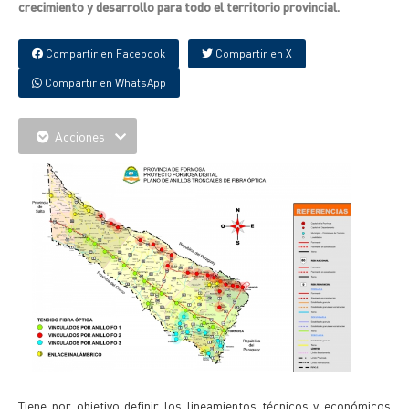
crecimiento y desarrollo para todo el territorio provincial.
Compartir en Facebook
Compartir en X
Compartir en WhatsApp
Acciones
Tiene por objetivo definir los lineamientos técnicos y económicos