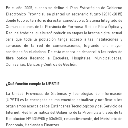
En el año 2005, cuando se define el Plan Estratégico de Gobierno
Electrónico Provincial, se planteó un escenario futuro (2010-2015)
donde todo el territorio iba estar conectado al Sistema Integrado de
Comunicaciones de la Provincia de Formosa Red de Fibra Óptica y
Red Inalámbrica; que buscó reducir en etapas la brecha digital actual
para que toda la población tenga acceso a las instalaciones y
servicios de la red de comunicaciones, logrando una mayor
participación ciudadana. De esta manera se desarrolló las redes de
fibra óptica llegando a Escuelas, Hospitales, Municipalidades,
Comisarías, Bancos y Centros de Gestión.
¿Qué función cumple la UPSTI?
La Unidad Provincial de Sistemas y Tecnologías de Información
(UPSTI) es la encargada de implementar, actualizar y notificar a los
organismos acerca de los Estándares Tecnológicos y del Servicio de
Internet, Red Informática del Gobierno de la Provincia a través de la
Resolución Nº 5359/05 y 5360/05, respectivamente, del Ministerio de
Economía, Hacienda y Finanzas.