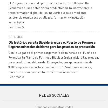
El Programa impulsado por la Subsecretaría de Desarrollo
Económico busca potenciar la productividad, la innovación y la
transformación digital de las industrias locales mediante
asistencia técnica especializada, formación y vinculación
estratégica.
Leer más
17-06-2026
Día histórico para la Biosiderúrgica y el Puerto de Formosa:
llegaron minerales de hierro para las pruebas de producción
Con la llegada del primer cargamento de minerales al Puerto de
Formosa, la Planta de Fermosa Biosiderúrgica iniciará las pruebas
para producir arrabio verde. El proyecto, que generará más de
3.300 empleos y exportaciones por USD 155 millones anuales,
marca un nuevo paso en la transformación industri
Leer más
REDES SOCIALES
Síguenos en nuestras redes