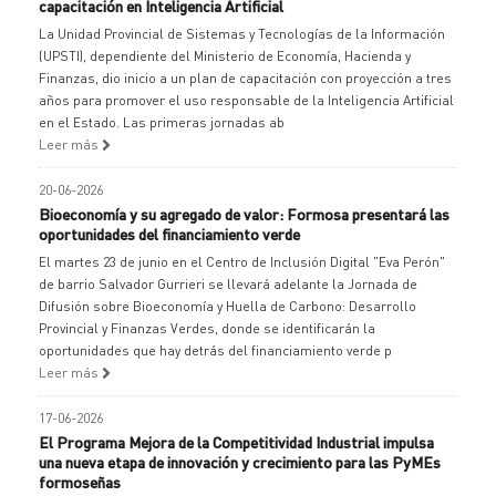
capacitación en Inteligencia Artificial
La Unidad Provincial de Sistemas y Tecnologías de la Información
(UPSTI), dependiente del Ministerio de Economía, Hacienda y
Finanzas, dio inicio a un plan de capacitación con proyección a tres
años para promover el uso responsable de la Inteligencia Artificial
en el Estado. Las primeras jornadas ab
Leer más
20-06-2026
Bioeconomía y su agregado de valor: Formosa presentará las
oportunidades del financiamiento verde
El martes 23 de junio en el Centro de Inclusión Digital "Eva Perón"
de barrio Salvador Gurrieri se llevará adelante la Jornada de
Difusión sobre Bioeconomía y Huella de Carbono: Desarrollo
Provincial y Finanzas Verdes, donde se identificarán la
oportunidades que hay detrás del financiamiento verde p
Leer más
17-06-2026
El Programa Mejora de la Competitividad Industrial impulsa
una nueva etapa de innovación y crecimiento para las PyMEs
formoseñas