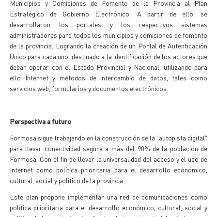
Municipios y Comisiones de Fomento de la Provincia al Plan
Estratégico de Gobierno Electrónico. A partir de ello, se
desarrollaron los portales y los respectivos sistemas
administradores para todos los municipios y comisiones de fomento
de la provincia. Logrando la creación de un Portal de Autenticación
Único para cada uno, destinado a la identificación de los actores que
deban operar con el Estado Provincial y Nacional, utilizando para
ello Internet y métodos de intercambio de datos, tales como
servicios web, formularios y documentos electrónicos.
Perspectiva a futuro
Formosa sigue trabajando en la construcción de la "autopista digital"
para llevar conectividad segura a más del 90% de la población de
Formosa. Con el fin de llevar la universalidad del acceso y el uso de
Internet como política prioritaria para el desarrollo económico,
cultural, social y político de la provincia.
Este plan propone implementar una red de comunicaciones como
política prioritaria para el desarrollo económico, cultural, social y