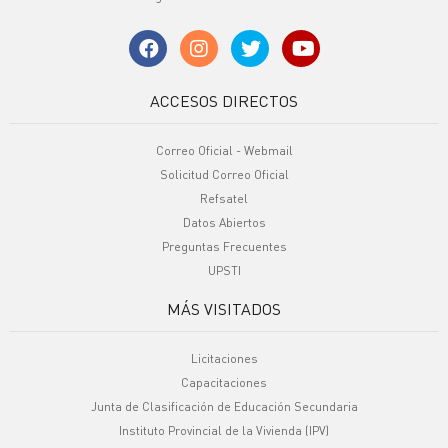
ACCESOS DIRECTOS
Correo Oficial - Webmail
Solicitud Correo Oficial
Refsatel
Datos Abiertos
Preguntas Frecuentes
UPSTI
MÁS VISITADOS
Licitaciones
Capacitaciones
Junta de Clasificación de Educación Secundaria
Instituto Provincial de la Vivienda (IPV)