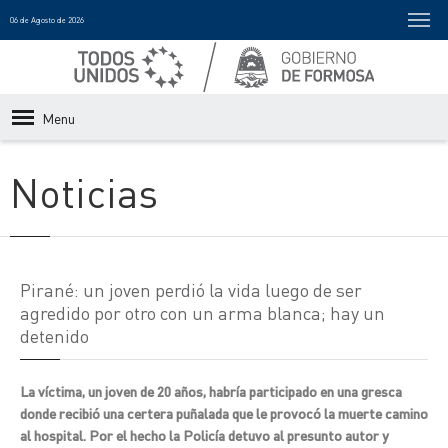
06 de Agosto de 2026
Menu
Noticias
Pirané: un joven perdió la vida luego de ser
agredido por otro con un arma blanca; hay un
detenido
La víctima, un joven de 20 años, habría participado en una gresca
donde recibió una certera puñalada que le provocó la muerte camino
al hospital. Por el hecho la Policía detuvo al presunto autor y