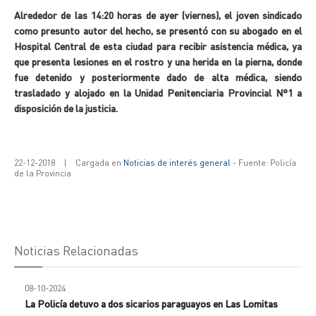
Alrededor de las 14:20 horas de ayer (viernes), el joven sindicado
como presunto autor del hecho, se presentó con su abogado en el
Hospital Central de esta ciudad para recibir asistencia médica, ya
que presenta lesiones en el rostro y una herida en la pierna, donde
fue detenido y posteriormente dado de alta médica, siendo
trasladado y alojado en la Unidad Penitenciaria Provincial N°1 a
disposición de la justicia.
22-12-2018
|
Cargada en
Noticias de interés general
- Fuente: Policía
de la Provincia
Noticias Relacionadas
08-10-2024
La Policía detuvo a dos sicarios paraguayos en Las Lomitas