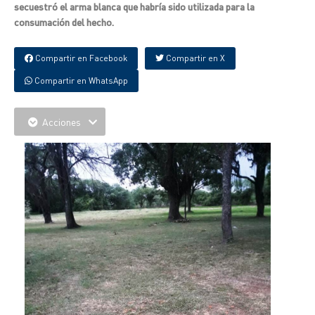
secuestró el arma blanca que habría sido utilizada para la
consumación del hecho.
Compartir en Facebook
Compartir en X
Compartir en WhatsApp
Acciones