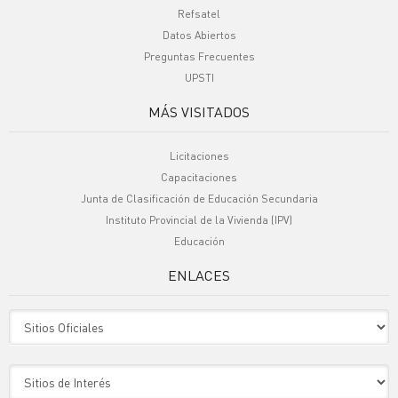
Refsatel
Datos Abiertos
Preguntas Frecuentes
UPSTI
MÁS VISITADOS
Licitaciones
Capacitaciones
Junta de Clasificación de Educación Secundaria
Instituto Provincial de la Vivienda (IPV)
Educación
ENLACES
Sitio Oficiales
Sitio de Interes