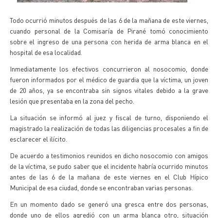
Todo ocurrió minutos después de las 6 de la mañana de este viernes,
cuando personal de la Comisaría de Pirané tomó conocimiento
sobre el ingreso de una persona con herida de arma blanca en el
hospital de esa localidad.
Inmediatamente los efectivos concurrieron al nosocomio, donde
fueron informados por el médico de guardia que la víctima, un joven
de 20 años, ya se encontraba sin signos vitales debido a la grave
lesión que presentaba en la zona del pecho.
La situación se informó al juez y fiscal de turno, disponiendo el
magistrado la realización de todas las diligencias procesales a fin de
esclarecer el ilícito.
De acuerdo a testimonios reunidos en dicho nosocomio con amigos
de la víctima, se pudo saber que el incidente habría ocurrido minutos
antes de las 6 de la mañana de este viernes en el Club Hípico
Municipal de esa ciudad, donde se encontraban varias personas.
En un momento dado se generó una gresca entre dos personas,
donde uno de ellos agredió con un arma blanca otro, situación