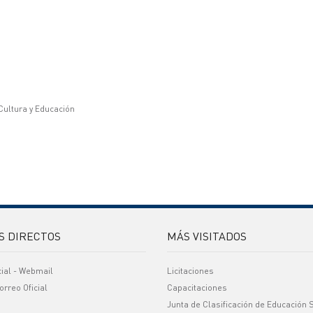
 Cultura y Educación
S DIRECTOS
MÁS VISITADOS
cial - Webmail
Licitaciones
orreo Oficial
Capacitaciones
Junta de Clasificación de Educación 