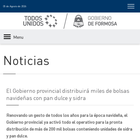
05 de Agosto de 2026
Menu
Noticias
El Gobierno provincial distribuirá miles de bolsas
navideñas con pan dulce y sidra
Renovando un gesto de todos los años para la época navideña, el
Gobierno provincial ya activó todo el operativo para la pronta
distribución de más de 200 mil bolsas conteniendo unidades de sidra
y pan dulce.