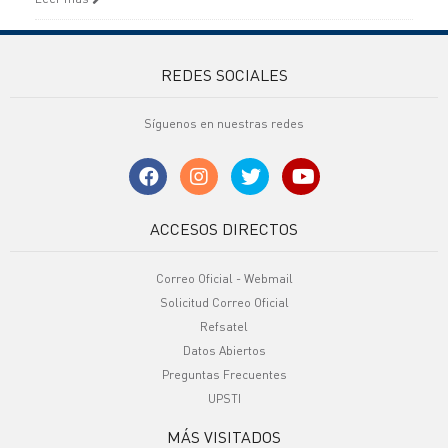
REDES SOCIALES
Síguenos en nuestras redes
ACCESOS DIRECTOS
Correo Oficial - Webmail
Solicitud Correo Oficial
Refsatel
Datos Abiertos
Preguntas Frecuentes
UPSTI
MÁS VISITADOS