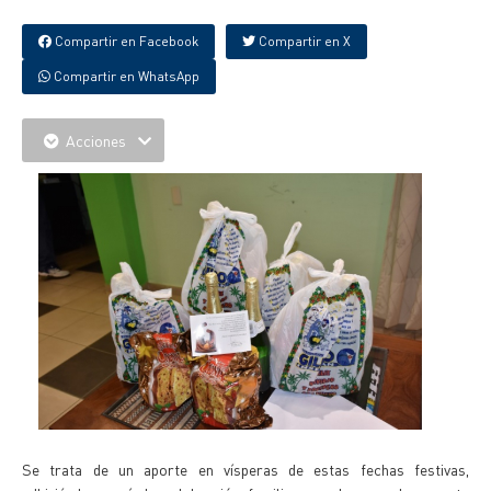
Compartir en Facebook
Compartir en X
Compartir en WhatsApp
Acciones
Se trata de un aporte en vísperas de estas fechas festivas,