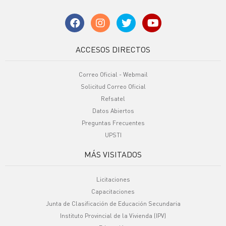
ACCESOS DIRECTOS
Correo Oficial - Webmail
Solicitud Correo Oficial
Refsatel
Datos Abiertos
Preguntas Frecuentes
UPSTI
MÁS VISITADOS
Licitaciones
Capacitaciones
Junta de Clasificación de Educación Secundaria
Instituto Provincial de la Vivienda (IPV)