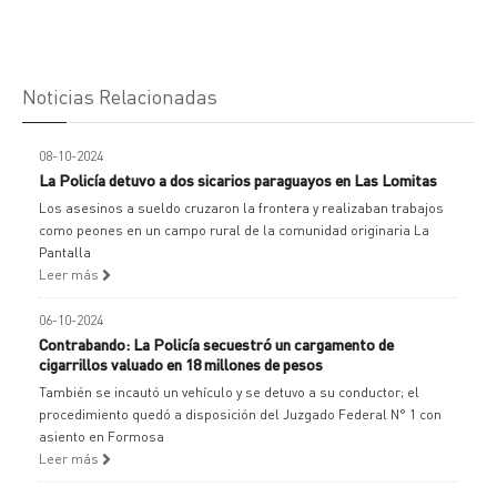
Noticias Relacionadas
08-10-2024
La Policía detuvo a dos sicarios paraguayos en Las Lomitas
Los asesinos a sueldo cruzaron la frontera y realizaban trabajos
como peones en un campo rural de la comunidad originaria La
Pantalla
Leer más
06-10-2024
Contrabando: La Policía secuestró un cargamento de
cigarrillos valuado en 18 millones de pesos
También se incautó un vehículo y se detuvo a su conductor; el
procedimiento quedó a disposición del Juzgado Federal N° 1 con
asiento en Formosa
Leer más