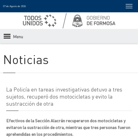
07 de Agosto de 2026
Menu
Noticias
La Policía en tareas investigativas detuvo a tres
sujetos, recuperó dos motocicletas y evito la
sustracción de otra
Efectivos de la Sección Alacrán recuperaron dos motocicletas y
evitaron la sustracción de otra, mientras que tres personas fueron
aprehendidas en los procedimientos.