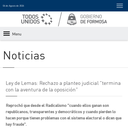
06 de Agosto de 2026
Menu
Noticias
Ley de Lemas: Rechazo a planteo judicial "termina
con la aventura de la oposición"
Reprochó que desde el Radicalismo "cuando ellos ganan son
republicanos, transparentes y democráticos y cuando pierden lo
hacen porque tienen problemas con el sistema electoral o dicen que
hay fraude".