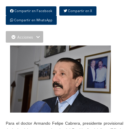
Compartir en Facebook
Compartir en X
Compartir en WhatsApp
Acciones
Para el doctor Armando Felipe Cabrera, presidente provisional