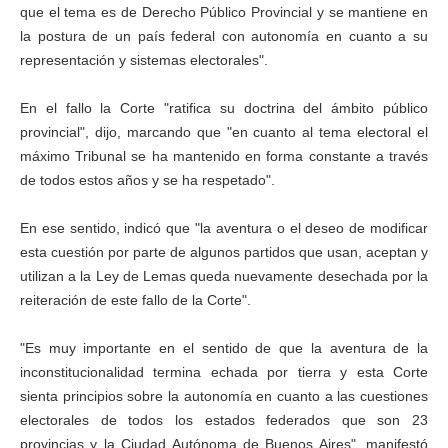
que el tema es de Derecho Público Provincial y se mantiene en
la postura de un país federal con autonomía en cuanto a su
representación y sistemas electorales".
En el fallo la Corte "ratifica su doctrina del ámbito público
provincial", dijo, marcando que "en cuanto al tema electoral el
máximo Tribunal se ha mantenido en forma constante a través
de todos estos años y se ha respetado".
En ese sentido, indicó que "la aventura o el deseo de modificar
esta cuestión por parte de algunos partidos que usan, aceptan y
utilizan a la Ley de Lemas queda nuevamente desechada por la
reiteración de este fallo de la Corte".
"Es muy importante en el sentido de que la aventura de la
inconstitucionalidad termina echada por tierra y esta Corte
sienta principios sobre la autonomía en cuanto a las cuestiones
electorales de todos los estados federados que son 23
provincias y la Ciudad Autónoma de Buenos Aires", manifestó