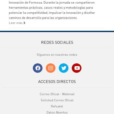
Innovación de Formosa. Durante la jornada se compartieron
herramientas prácticas, casos reales y metodologías para
potenciar la competitividad, impulsar la innovación y diseñar
caminos de desarrollo para las organizaciones.
Leer más
REDES SOCIALES
Síguenos en nuestras redes
ACCESOS DIRECTOS
Correo Oficial - Webmail
Solicitud Correo Oficial
Refsatel
Datos Abiertos