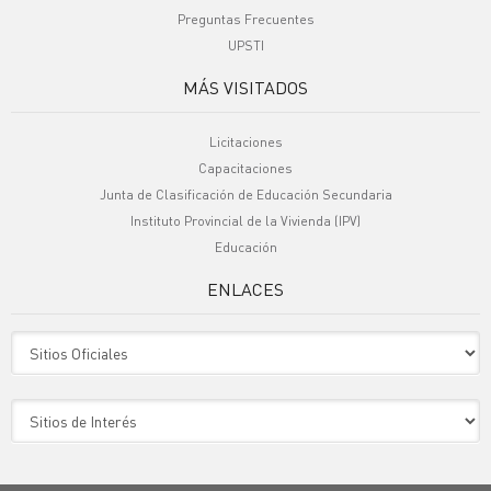
Preguntas Frecuentes
UPSTI
MÁS VISITADOS
Licitaciones
Capacitaciones
Junta de Clasificación de Educación Secundaria
Instituto Provincial de la Vivienda (IPV)
Educación
ENLACES
Sitio Oficiales
Sitio de Interes