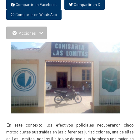
Compartir en Facebook
Compartir en X
Compartir en WhatsApp
Acciones
En este contexto, los efectivos policiales recuperaron cinco
motocicletas sustraídas en las diferentes jurisdicciones, una de ellas
en Las Lomitas; por los ilícitos se detuvo a un hombre y una mujer, en