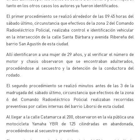
tanto en los otros casos los autores ya fueron identificados.
El primer procedimiento se realizó alrededor de las 09:45 horas del
sábado último, circunstancia que efectivos de la zona 2 del Comando
Radioeléctrico Policial, realizaba control e identificación vehicular
en la intersección de la calle Santa Bárbara y avenida Ribereña del
barrio San Agustín de esta ciudad.
Allí identificaron a una mujer de 29 años, y al verificar el número de
motor y chasis observaron que se encontraban adulterados,
procediéndose al secuestro y la detención de la conductora del
rodado.
El segundo procedimiento se realizó minutos antes de las 3 de la
madrugada del sábado último, circunstancia que efectivos de la zona
6 del Comando Radioeléctrico Policial realizaban recorridas
preventivas por calles internas del barrio Liborsi de esta ciudad.
Al llegar a la calle Catamarca al 200, observaron en la vía pública una
motocicleta Yamaha YBR de 125 cilindradas en abandonada,
procediéndose al secuestro preventivo.