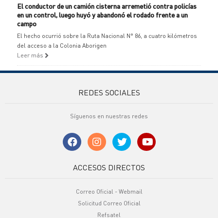
El conductor de un camión cisterna arremetió contra policías
en un control, luego huyó y abandonó el rodado frente a un
campo
El hecho ocurrió sobre la Ruta Nacional N° 86, a cuatro kilómetros
del acceso a la Colonia Aborigen
Leer más
REDES SOCIALES
Síguenos en nuestras redes
ACCESOS DIRECTOS
Correo Oficial - Webmail
Solicitud Correo Oficial
Refsatel