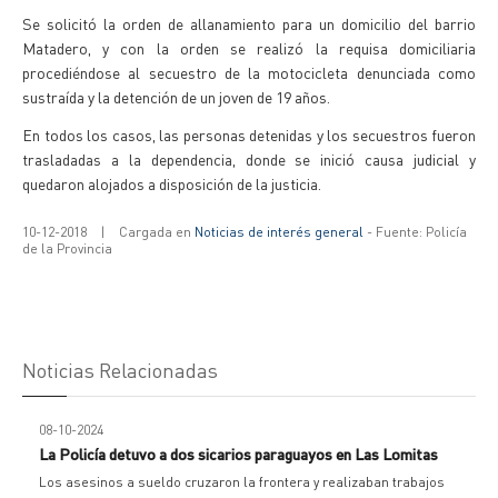
Se solicitó la orden de allanamiento para un domicilio del barrio
Matadero, y con la orden se realizó la requisa domiciliaria
procediéndose al secuestro de la motocicleta denunciada como
sustraída y la detención de un joven de 19 años.
En todos los casos, las personas detenidas y los secuestros fueron
trasladadas a la dependencia, donde se inició causa judicial y
quedaron alojados a disposición de la justicia.
10-12-2018
|
Cargada en
Noticias de interés general
- Fuente: Policía
de la Provincia
Noticias Relacionadas
08-10-2024
La Policía detuvo a dos sicarios paraguayos en Las Lomitas
Los asesinos a sueldo cruzaron la frontera y realizaban trabajos