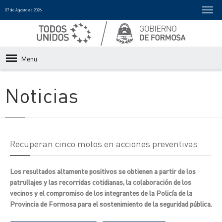
07 de Agosto de 2026
Menu
Noticias
Recuperan cinco motos en acciones preventivas
Los resultados altamente positivos se obtienen a partir de los
patrullajes y las recorridas cotidianas, la colaboración de los
vecinos y el compromiso de los integrantes de la Policía de la
Provincia de Formosa para el sostenimiento de la seguridad pública.