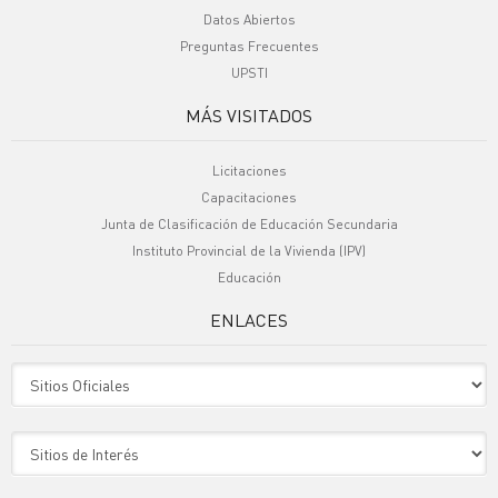
Datos Abiertos
Preguntas Frecuentes
UPSTI
MÁS VISITADOS
Licitaciones
Capacitaciones
Junta de Clasificación de Educación Secundaria
Instituto Provincial de la Vivienda (IPV)
Educación
ENLACES
Sitio Oficiales
Sitio de Interes