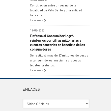
Conciliacion entre un vecino de la
localidad de Palo Santo y una entidad
bancaria.
Leer más
14-08-2025
Defensa al Consumidor logró
reintegros por cifras millonarias a
cuentas bancarias en beneficio de los
consumidores
Se restituyó más de 27 millones de pesos
a consumidores, mediante procesos
legales gratuitos.
Leer más
ENLACES
Sitio Oficiales