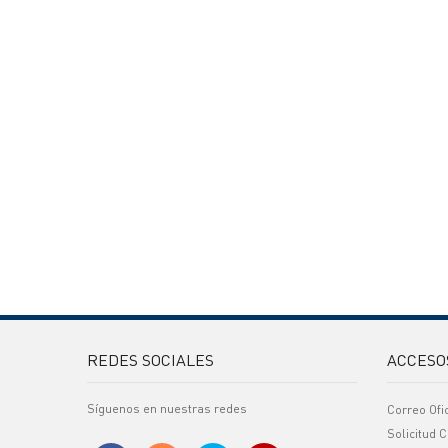
REDES SOCIALES
ACCESO
Síguenos en nuestras redes
Correo Ofi
Solicitud C