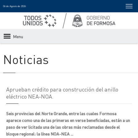
06 de Agosto de 2026
Menu
Noticias
Aprueban crédito para construcción del anillo
eléctrico NEA-NOA.
Seis provincias del Norte Grande, entre las cuales Formosa
aparece como una de las primeras en verse beneficiadas, están a un
paso de ver licitada una de las obras más reclamadas desde el
bloque regional: la línea NOA-NEA ...