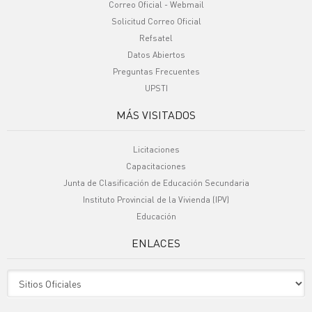
Correo Oficial - Webmail
Solicitud Correo Oficial
Refsatel
Datos Abiertos
Preguntas Frecuentes
UPSTI
MÁS VISITADOS
Licitaciones
Capacitaciones
Junta de Clasificación de Educación Secundaria
Instituto Provincial de la Vivienda (IPV)
Educación
ENLACES
Sitio Oficiales