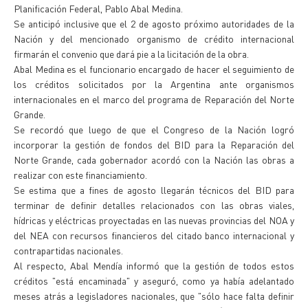
Planificación Federal, Pablo Abal Medina.
Se anticipó inclusive que el 2 de agosto próximo autoridades de la
Nación y del mencionado organismo de crédito internacional
firmarán el convenio que dará pie a la licitación de la obra.
Abal Medina es el funcionario encargado de hacer el seguimiento de
los créditos solicitados por la Argentina ante organismos
internacionales en el marco del programa de Reparación del Norte
Grande.
Se recordó que luego de que el Congreso de la Nación logró
incorporar la gestión de fondos del BID para la Reparación del
Norte Grande, cada gobernador acordó con la Nación las obras a
realizar con este financiamiento.
Se estima que a fines de agosto llegarán técnicos del BID para
terminar de definir detalles relacionados con las obras viales,
hídricas y eléctricas proyectadas en las nuevas provincias del NOA y
del NEA con recursos financieros del citado banco internacional y
contrapartidas nacionales.
Al respecto, Abal Mendía informó que la gestión de todos estos
créditos "está encaminada" y aseguró, como ya había adelantado
meses atrás a legisladores nacionales, que "sólo hace falta definir