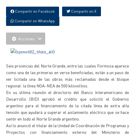
Compartir en Facebook
Compartir en X
Compartir en WhatsApp
Acciones
Seis provincias del Norte Grande, entre las cuales Formosa aparece
como una de las primeras en verse beneficiadas, están a un paso de
ver licitada una de las obras más reclamadas desde el bloque
regional: la línea NOA-NEA de 500 kilovoltios.
En su última reunión el directorio del Banco Interamericano de
Desarrollo (BID) aprobó el crédito que solicitó el Gobierno
argentino para el financiamiento de la citada línea de extra alta
tensión que ayudará a superar el aislamiento eléctrico que se hace
sentir en todo el Norte Grande argentino.
Así lo anunció el titular de la Unidad de Coordinación de Programas y
Proyectos con financiamiento externo del Ministerio de