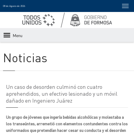
08 de Agosto de 2026
Menu
Noticias
Un caso de desorden culminó con cuatro
aprehendidos, un efectivo lesionado y un móvil
dañado en Ingeniero Juárez
Un grupo de jóvenes que ingería bebidas alcohólicas y molestaba a
los transeúntes, arremetió con elementos contundentes contra los
uniformados que pretendían hacer cesar su conducta y el desorden