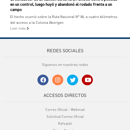
en un control, luego huyó y abandonó el rodado frente a un
campo
El hecho ocurrió sobre la Ruta Nacional N° 86, a cuatro kilómetros
del acceso a la Colonia Aborigen
Leer más
REDES SOCIALES
Síguenos en nuestras redes
ACCESOS DIRECTOS
Correo Oficial - Webmail
Solicitud Correo Oficial
Refsatel