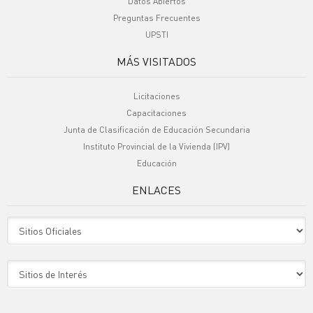
Datos Abiertos
Preguntas Frecuentes
UPSTI
MÁS VISITADOS
Licitaciones
Capacitaciones
Junta de Clasificación de Educación Secundaria
Instituto Provincial de la Vivienda (IPV)
Educación
ENLACES
Sitio Oficiales
Sitio de Interes