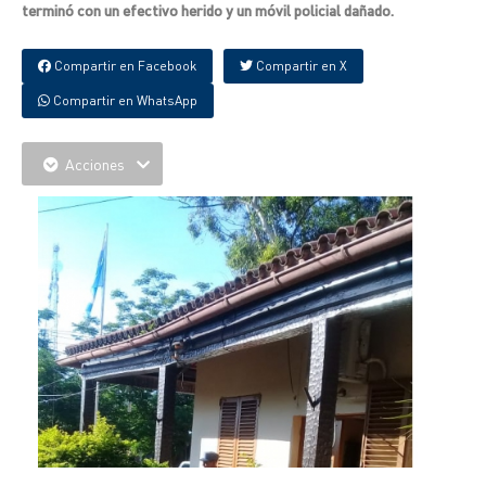
terminó con un efectivo herido y un móvil policial dañado.
Compartir en Facebook
Compartir en X
Compartir en WhatsApp
Acciones