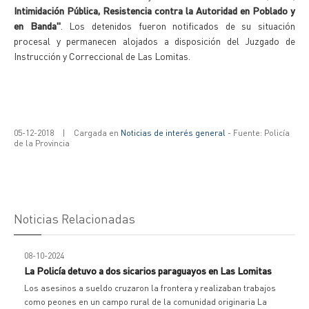
Intimidación Pública, Resistencia contra la Autoridad en Poblado y
en Banda"
. Los detenidos fueron notificados de su situación
procesal y permanecen alojados a disposición del Juzgado de
Instrucción y Correccional de Las Lomitas.
05-12-2018
|
Cargada en
Noticias de interés general
- Fuente: Policía
de la Provincia
Noticias Relacionadas
08-10-2024
La Policía detuvo a dos sicarios paraguayos en Las Lomitas
Los asesinos a sueldo cruzaron la frontera y realizaban trabajos
como peones en un campo rural de la comunidad originaria La