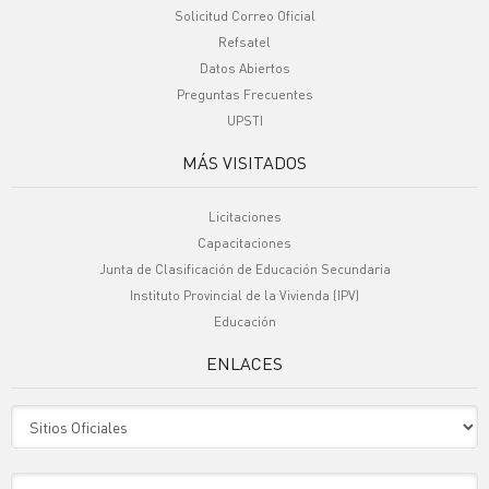
Solicitud Correo Oficial
Refsatel
Datos Abiertos
Preguntas Frecuentes
UPSTI
MÁS VISITADOS
Licitaciones
Capacitaciones
Junta de Clasificación de Educación Secundaria
Instituto Provincial de la Vivienda (IPV)
Educación
ENLACES
Sitio Oficiales
Sitio de Interes