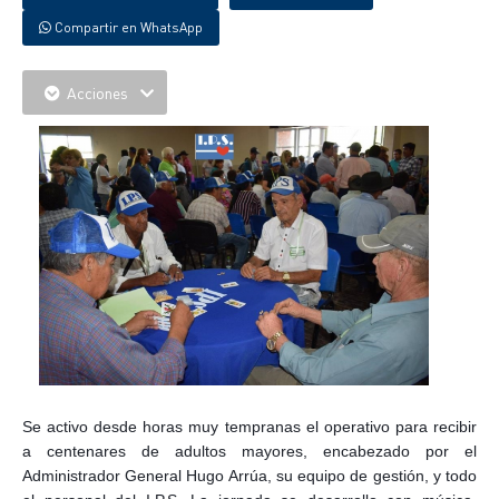
Compartir en WhatsApp
Acciones
Se activo desde horas muy tempranas el operativo para recibir
a centenares de adultos mayores, encabezado por el
Administrador General Hugo Arrúa, su equipo de gestión, y todo