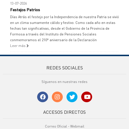
13-07-2026
Festejos Patrios
Días Atrás el festejo por la Independencia de nuestra Patria se vivió
en un clima sumamente cálido y festivo. Como cada año en estas
fechas tan significativas, desde el Gobierno de la Provincia de
Formosa a través del Instituto de Pensiones Sociales
conmemoramos el 210º aniversario de la Declaración
Leer más
REDES SOCIALES
Síguenos en nuestras redes
ACCESOS DIRECTOS
Correo Oficial - Webmail