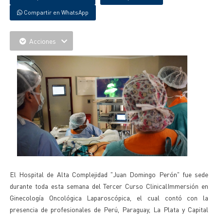
Compartir en WhatsApp
Acciones
El Hospital de Alta Complejidad "Juan Domingo Perón" fue sede
durante toda esta semana del Tercer Curso ClinicalImmersión en
Ginecología Oncológica Laparoscópica, el cual contó con la
presencia de profesionales de Perú, Paraguay, La Plata y Capital