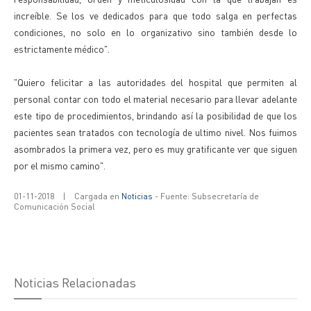
increíble. Se los ve dedicados para que todo salga en perfectas
condiciones, no solo en lo organizativo sino también desde lo
estrictamente médico".
"Quiero felicitar a las autoridades del hospital que permiten al
personal contar con todo el material necesario para llevar adelante
este tipo de procedimientos, brindando así la posibilidad de que los
pacientes sean tratados con tecnología de ultimo nivel. Nos fuimos
asombrados la primera vez, pero es muy gratificante ver que siguen
por el mismo camino".
01-11-2018
|
Cargada en
Noticias
- Fuente: Subsecretaría de
Comunicación Social
Noticias Relacionadas