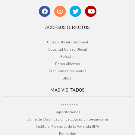
ACCESOS DIRECTOS
Correo Oficial - Webmail
Solicitud Correo Oficial
Refsatel
Datos Abiertos
Preguntas Frecuentes
UPSTI
MÁS VISITADOS
Licitaciones
Capacitaciones
Junta de Clasificación de Educación Secundaria
Instituto Provincial de la Vivienda (IPV)
Educación