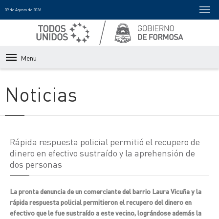
09 de Agosto de 2026
Menu
Noticias
Rápida respuesta policial permitió el recupero de
dinero en efectivo sustraído y la aprehensión de
dos personas
La pronta denuncia de un comerciante del barrio Laura Vicuña y la
rápida respuesta policial permitieron el recupero del dinero en
efectivo que le fue sustraído a este vecino, lográndose además la