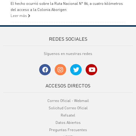
El hecho ocurrió sobre la Ruta Nacional N° 86, a cuatro kilómetros
del acceso a la Colonia Aborigen
Leer más
REDES SOCIALES
Síguenos en nuestras redes
ACCESOS DIRECTOS
Correo Oficial - Webmail
Solicitud Correo Oficial
Refsatel
Datos Abiertos
Preguntas Frecuentes