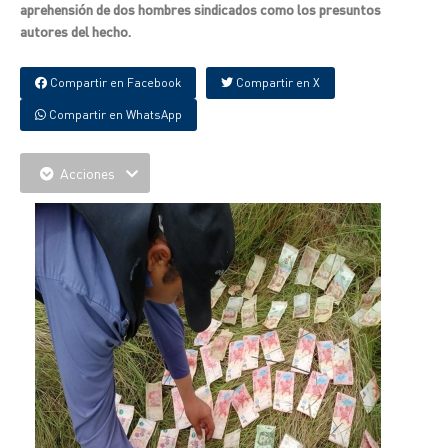
aprehensión de dos hombres sindicados como los presuntos
autores del hecho.
Compartir en Facebook
Compartir en X
Compartir en WhatsApp
Acciones