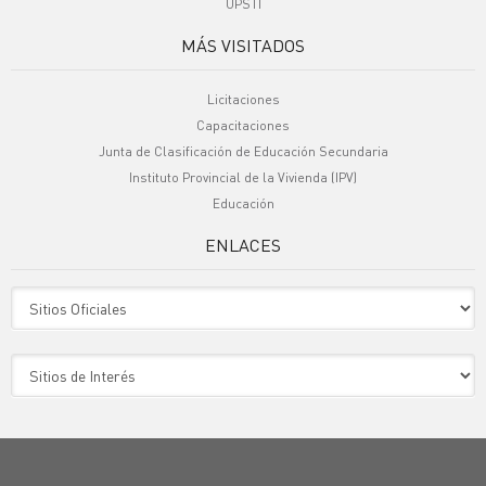
UPSTI
MÁS VISITADOS
Licitaciones
Capacitaciones
Junta de Clasificación de Educación Secundaria
Instituto Provincial de la Vivienda (IPV)
Educación
ENLACES
Sitio Oficiales
Sitio de Interes