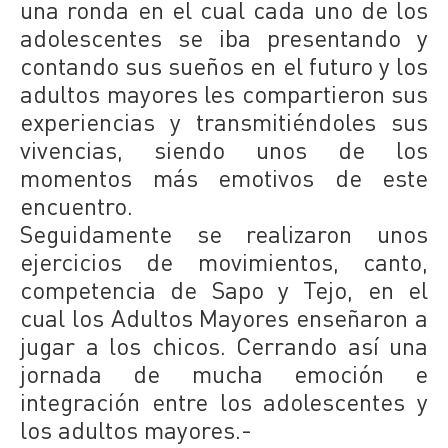
una ronda en el cual cada uno de los
adolescentes se iba presentando y
contando sus sueños en el futuro y los
adultos mayores les compartieron sus
experiencias y transmitiéndoles sus
vivencias, siendo unos de los
momentos más emotivos de este
encuentro.
Seguidamente se realizaron unos
ejercicios de movimientos, canto,
competencia de Sapo y Tejo, en el
cual los Adultos Mayores enseñaron a
jugar a los chicos. Cerrando así una
jornada de mucha emoción e
integración entre los adolescentes y
los adultos mayores.-