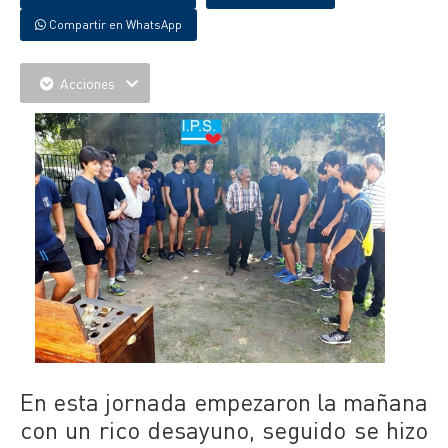
Compartir en WhatsApp
Acciones
En esta jornada empezaron la mañana
con un rico desayuno, seguido se hizo