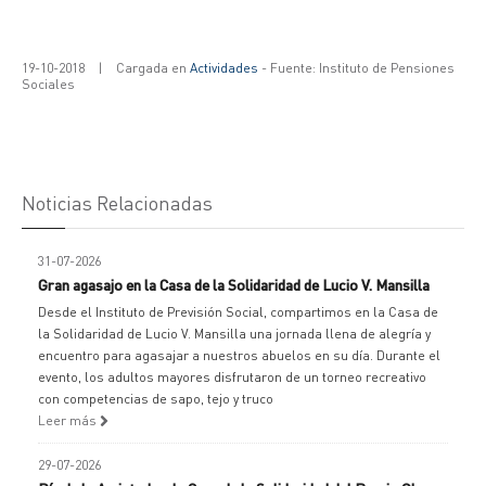
19-10-2018
|
Cargada en
Actividades
- Fuente: Instituto de Pensiones
Sociales
Noticias Relacionadas
31-07-2026
Gran agasajo en la Casa de la Solidaridad de Lucio V. Mansilla
Desde el Instituto de Previsión Social, compartimos en la Casa de
la Solidaridad de Lucio V. Mansilla una jornada llena de alegría y
encuentro para agasajar a nuestros abuelos en su día. Durante el
evento, los adultos mayores disfrutaron de un torneo recreativo
con competencias de sapo, tejo y truco
Leer más
29-07-2026