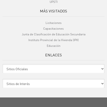
UPSTI
MÁS VISITADOS
Licitaciones
Capacitaciones
Junta de Clasificación de Educación Secundaria
Instituto Provincial de la Vivienda (IPV)
Educación
ENLACES
Sitio Oficiales
Sitio de Interes