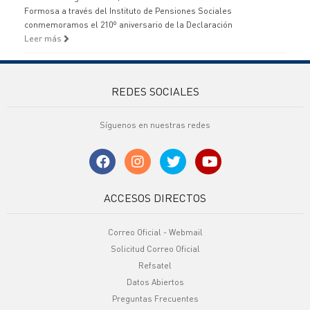
Formosa a través del Instituto de Pensiones Sociales
conmemoramos el 210º aniversario de la Declaración
Leer más
REDES SOCIALES
Síguenos en nuestras redes
ACCESOS DIRECTOS
Correo Oficial - Webmail
Solicitud Correo Oficial
Refsatel
Datos Abiertos
Preguntas Frecuentes