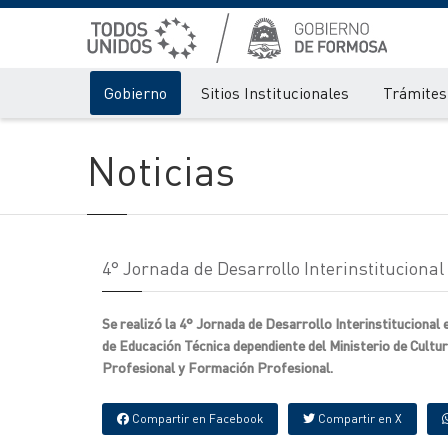
Gobierno
Sitios Institucionales
Trámites 
Noticias
4° Jornada de Desarrollo Interinstituciona
Se realizó la 4° Jornada de Desarrollo Interinstitucional 
de Educación Técnica dependiente del Ministerio de Cultur
Profesional y Formación Profesional.
Compartir en Facebook
Compartir en X